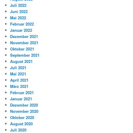
Juli 2022
Juni 2022
Mai 2022
Februar 2022
Januar 2022
Dezember 2021
November 2021
Oktober 2021
September 2021
August 2021
Juli 2021
Mai 2021
April 2021
März 2021
Februar 2021
Januar 2021
Dezember 2020
November 2020
Oktober 2020
August 2020
Juli 2020