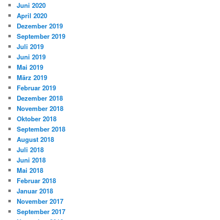
Juni 2020
April 2020
Dezember 2019
September 2019
Juli 2019
Juni 2019
Mai 2019
März 2019
Februar 2019
Dezember 2018
November 2018
Oktober 2018
September 2018
August 2018
Juli 2018
Juni 2018
Mai 2018
Februar 2018
Januar 2018
November 2017
September 2017