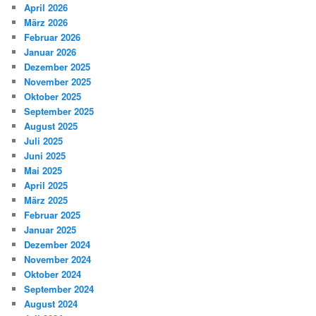
April 2026
März 2026
Februar 2026
Januar 2026
Dezember 2025
November 2025
Oktober 2025
September 2025
August 2025
Juli 2025
Juni 2025
Mai 2025
April 2025
März 2025
Februar 2025
Januar 2025
Dezember 2024
November 2024
Oktober 2024
September 2024
August 2024