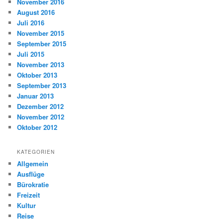
November 2016
August 2016
Juli 2016
November 2015
September 2015
Juli 2015
November 2013
Oktober 2013
September 2013
Januar 2013
Dezember 2012
November 2012
Oktober 2012
KATEGORIEN
Allgemein
Ausflüge
Bürokratie
Freizeit
Kultur
Reise