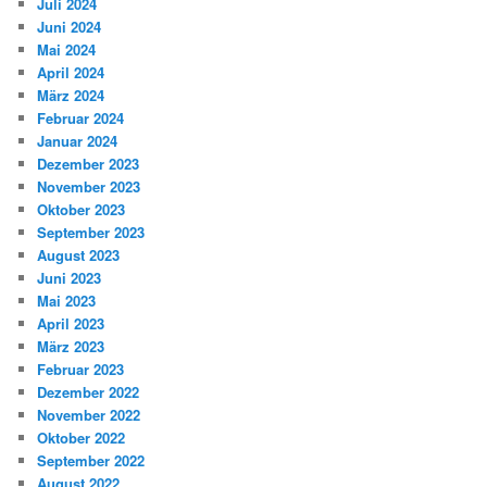
Juli 2024
Juni 2024
Mai 2024
April 2024
März 2024
Februar 2024
Januar 2024
Dezember 2023
November 2023
Oktober 2023
September 2023
August 2023
Juni 2023
Mai 2023
April 2023
März 2023
Februar 2023
Dezember 2022
November 2022
Oktober 2022
September 2022
August 2022