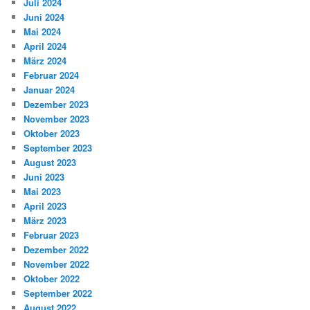
Juli 2024
Juni 2024
Mai 2024
April 2024
März 2024
Februar 2024
Januar 2024
Dezember 2023
November 2023
Oktober 2023
September 2023
August 2023
Juni 2023
Mai 2023
April 2023
März 2023
Februar 2023
Dezember 2022
November 2022
Oktober 2022
September 2022
August 2022