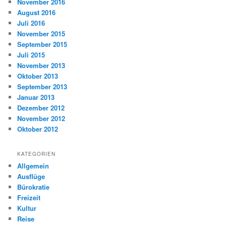
November 2016
August 2016
Juli 2016
November 2015
September 2015
Juli 2015
November 2013
Oktober 2013
September 2013
Januar 2013
Dezember 2012
November 2012
Oktober 2012
KATEGORIEN
Allgemein
Ausflüge
Bürokratie
Freizeit
Kultur
Reise