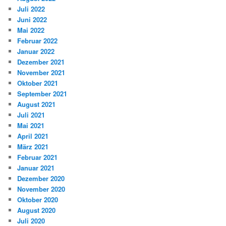
Juli 2022
Juni 2022
Mai 2022
Februar 2022
Januar 2022
Dezember 2021
November 2021
Oktober 2021
September 2021
August 2021
Juli 2021
Mai 2021
April 2021
März 2021
Februar 2021
Januar 2021
Dezember 2020
November 2020
Oktober 2020
August 2020
Juli 2020