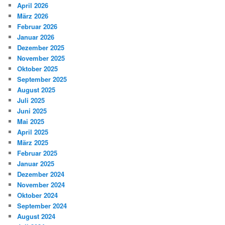
April 2026
März 2026
Februar 2026
Januar 2026
Dezember 2025
November 2025
Oktober 2025
September 2025
August 2025
Juli 2025
Juni 2025
Mai 2025
April 2025
März 2025
Februar 2025
Januar 2025
Dezember 2024
November 2024
Oktober 2024
September 2024
August 2024