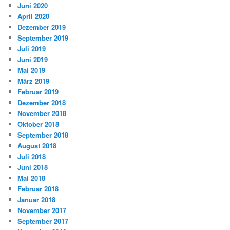
Juni 2020
April 2020
Dezember 2019
September 2019
Juli 2019
Juni 2019
Mai 2019
März 2019
Februar 2019
Dezember 2018
November 2018
Oktober 2018
September 2018
August 2018
Juli 2018
Juni 2018
Mai 2018
Februar 2018
Januar 2018
November 2017
September 2017