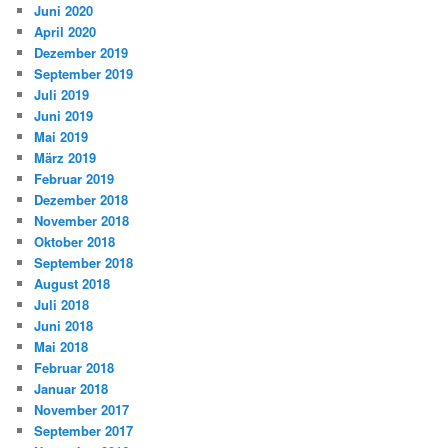
Juni 2020
April 2020
Dezember 2019
September 2019
Juli 2019
Juni 2019
Mai 2019
März 2019
Februar 2019
Dezember 2018
November 2018
Oktober 2018
September 2018
August 2018
Juli 2018
Juni 2018
Mai 2018
Februar 2018
Januar 2018
November 2017
September 2017