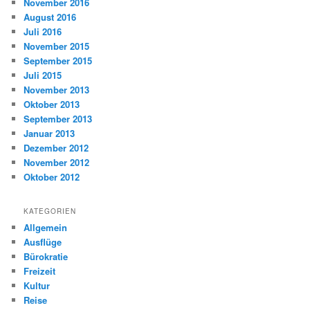
November 2016
August 2016
Juli 2016
November 2015
September 2015
Juli 2015
November 2013
Oktober 2013
September 2013
Januar 2013
Dezember 2012
November 2012
Oktober 2012
KATEGORIEN
Allgemein
Ausflüge
Bürokratie
Freizeit
Kultur
Reise