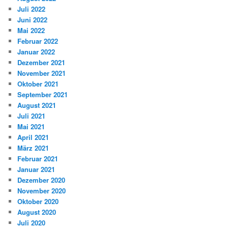
Juli 2022
Juni 2022
Mai 2022
Februar 2022
Januar 2022
Dezember 2021
November 2021
Oktober 2021
September 2021
August 2021
Juli 2021
Mai 2021
April 2021
März 2021
Februar 2021
Januar 2021
Dezember 2020
November 2020
Oktober 2020
August 2020
Juli 2020