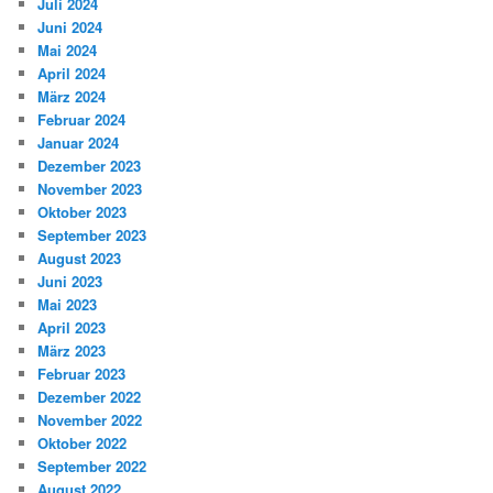
Juli 2024
Juni 2024
Mai 2024
April 2024
März 2024
Februar 2024
Januar 2024
Dezember 2023
November 2023
Oktober 2023
September 2023
August 2023
Juni 2023
Mai 2023
April 2023
März 2023
Februar 2023
Dezember 2022
November 2022
Oktober 2022
September 2022
August 2022