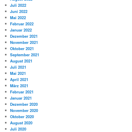
Juli 2022
Juni 2022
Mai 2022
Februar 2022
Januar 2022
Dezember 2021
November 2021
Oktober 2021
September 2021
August 2021
Juli 2021
Mai 2021
April 2021
März 2021
Februar 2021
Januar 2021
Dezember 2020
November 2020
Oktober 2020
August 2020
Juli 2020