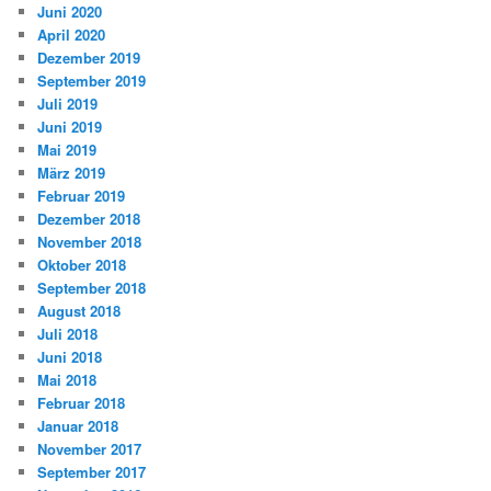
Juni 2020
April 2020
Dezember 2019
September 2019
Juli 2019
Juni 2019
Mai 2019
März 2019
Februar 2019
Dezember 2018
November 2018
Oktober 2018
September 2018
August 2018
Juli 2018
Juni 2018
Mai 2018
Februar 2018
Januar 2018
November 2017
September 2017