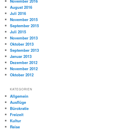
November 2016
August 2016
Juli 2016
November 2015
September 2015
Juli 2015
November 2013
Oktober 2013
September 2013
Januar 2013
Dezember 2012
November 2012
Oktober 2012
KATEGORIEN
Allgemein
Ausflüge
Bürokratie
Freizeit
Kultur
Reise