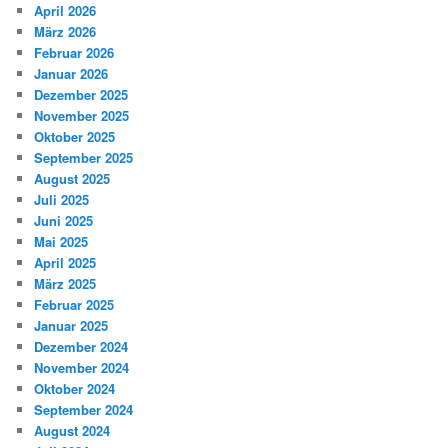
April 2026
März 2026
Februar 2026
Januar 2026
Dezember 2025
November 2025
Oktober 2025
September 2025
August 2025
Juli 2025
Juni 2025
Mai 2025
April 2025
März 2025
Februar 2025
Januar 2025
Dezember 2024
November 2024
Oktober 2024
September 2024
August 2024