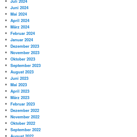
Juli 2024
Juni 2024
Mai 2024
April 2024
März 2024
Februar 2024
Januar 2024
Dezember 2023
November 2023
Oktober 2023
September 2023
August 2023
Juni 2023
Mai 2023
April 2023
März 2023
Februar 2023
Dezember 2022
November 2022
Oktober 2022
September 2022
August 2022