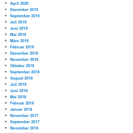
April 2020
Dezember 2019
September 2019
Juli 2019
Juni 2019
Mai 2019
März 2019
Februar 2019
Dezember 2018
November 2018
Oktober 2018
September 2018
August 2018
Juli 2018
Juni 2018
Mai 2018
Februar 2018
Januar 2018
November 2017
September 2017
November 2016