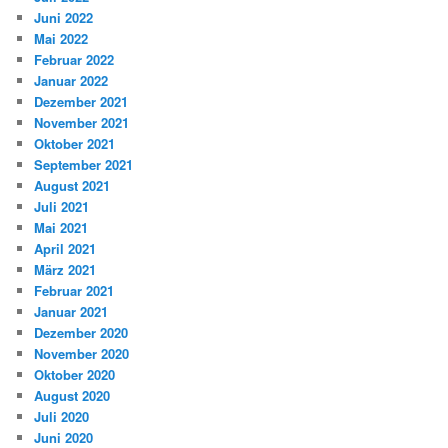
Juni 2022
Mai 2022
Februar 2022
Januar 2022
Dezember 2021
November 2021
Oktober 2021
September 2021
August 2021
Juli 2021
Mai 2021
April 2021
März 2021
Februar 2021
Januar 2021
Dezember 2020
November 2020
Oktober 2020
August 2020
Juli 2020
Juni 2020