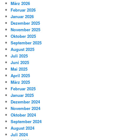
März 2026
Februar 2026
Januar 2026
Dezember 2025
November 2025
Oktober 2025
September 2025
August 2025
Juli 2025
Juni 2025
Mai 2025
April 2025
März 2025
Februar 2025
Januar 2025
Dezember 2024
November 2024
Oktober 2024
September 2024
August 2024
Juli 2024