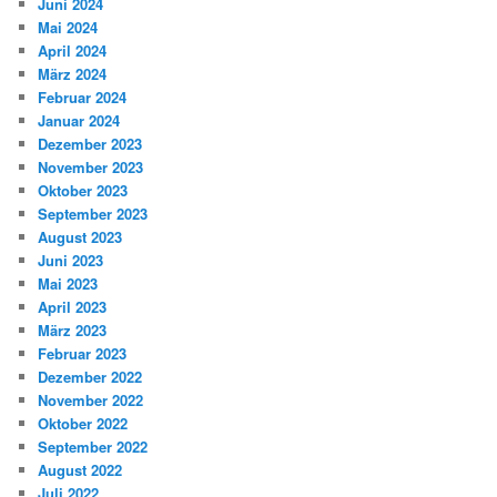
Juni 2024
Mai 2024
April 2024
März 2024
Februar 2024
Januar 2024
Dezember 2023
November 2023
Oktober 2023
September 2023
August 2023
Juni 2023
Mai 2023
April 2023
März 2023
Februar 2023
Dezember 2022
November 2022
Oktober 2022
September 2022
August 2022
Juli 2022