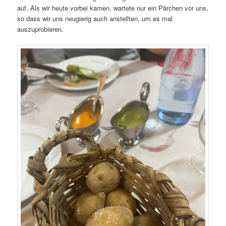
auf. Als wir heute vorbei kamen, wartete nur ein Pärchen vor uns,
so dass wir uns neugierig auch anstellten, um es mal
auszuprobieren.