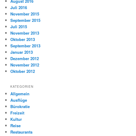
August 2016
Juli 2016
November 2015
September 2015
Juli 2015
November 2013
Oktober 2013
September 2013
Januar 2013
Dezember 2012
November 2012
Oktober 2012
KATEGORIEN
Allgemein
Ausflüge
Bürokratie
Freizeit
Kultur
Reise
Restaurants