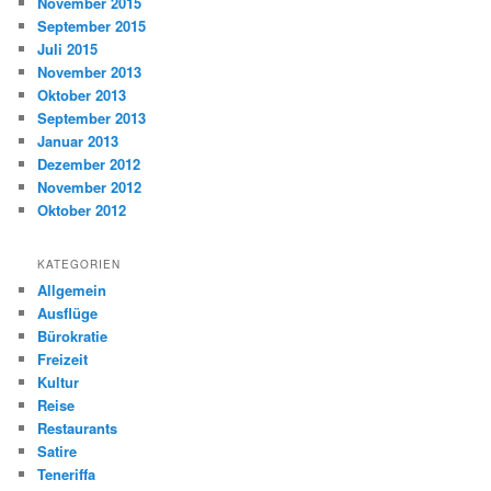
November 2015
September 2015
Juli 2015
November 2013
Oktober 2013
September 2013
Januar 2013
Dezember 2012
November 2012
Oktober 2012
KATEGORIEN
Allgemein
Ausflüge
Bürokratie
Freizeit
Kultur
Reise
Restaurants
Satire
Teneriffa