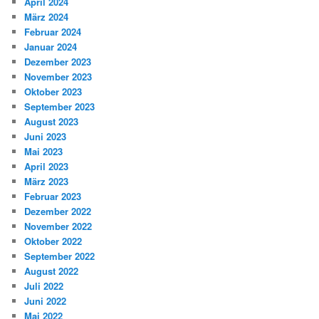
April 2024
März 2024
Februar 2024
Januar 2024
Dezember 2023
November 2023
Oktober 2023
September 2023
August 2023
Juni 2023
Mai 2023
April 2023
März 2023
Februar 2023
Dezember 2022
November 2022
Oktober 2022
September 2022
August 2022
Juli 2022
Juni 2022
Mai 2022