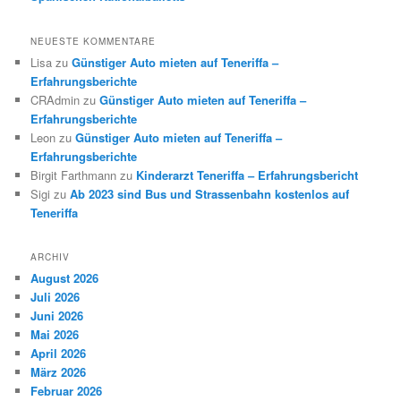
NEUESTE KOMMENTARE
Lisa
zu
Günstiger Auto mieten auf Teneriffa –
Erfahrungsberichte
CRAdmin
zu
Günstiger Auto mieten auf Teneriffa –
Erfahrungsberichte
Leon
zu
Günstiger Auto mieten auf Teneriffa –
Erfahrungsberichte
Birgit Farthmann
zu
Kinderarzt Teneriffa – Erfahrungsbericht
Sigi
zu
Ab 2023 sind Bus und Strassenbahn kostenlos auf
Teneriffa
ARCHIV
August 2026
Juli 2026
Juni 2026
Mai 2026
April 2026
März 2026
Februar 2026