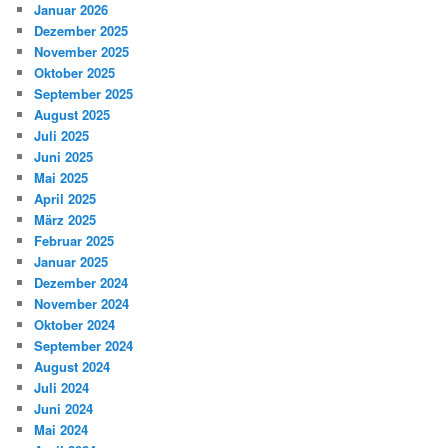
Januar 2026
Dezember 2025
November 2025
Oktober 2025
September 2025
August 2025
Juli 2025
Juni 2025
Mai 2025
April 2025
März 2025
Februar 2025
Januar 2025
Dezember 2024
November 2024
Oktober 2024
September 2024
August 2024
Juli 2024
Juni 2024
Mai 2024