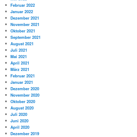
Februar 2022
Januar 2022
Dezember 2021
November 2021
Oktober 2021
September 2021
August 2021
Juli 2021
Mai 2021
April 2021
März 2021
Februar 2021
Januar 2021
Dezember 2020
November 2020
Oktober 2020
August 2020
Juli 2020
Juni 2020
April 2020
Dezember 2019