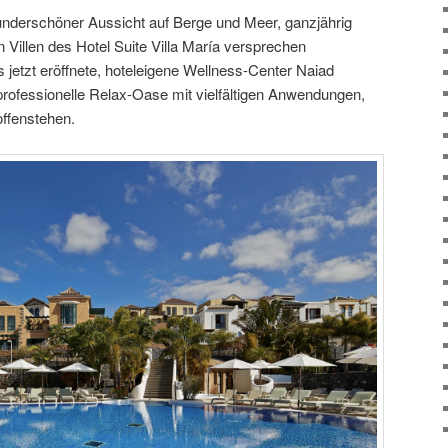
underschöner Aussicht auf Berge und Meer, ganzjährig
n Villen des Hotel Suite Villa María versprechen
 jetzt eröffnete, hoteleigene Wellness-Center Naiad
rofessionelle Relax-Oase mit vielfältigen Anwendungen,
ffenstehen.