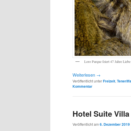
Loro Parque feiert 47 Jahre Liebe
Weiterlesen
→
Veröffentlicht unter
Freizeit
,
Teneriff
Kommentar
Hotel Suite Vill
Veröffentlicht am
6. Dezember 2019