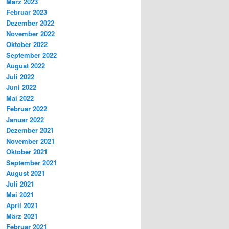
März 2023
Februar 2023
Dezember 2022
November 2022
Oktober 2022
September 2022
August 2022
Juli 2022
Juni 2022
Mai 2022
Februar 2022
Januar 2022
Dezember 2021
November 2021
Oktober 2021
September 2021
August 2021
Juli 2021
Mai 2021
April 2021
März 2021
Februar 2021