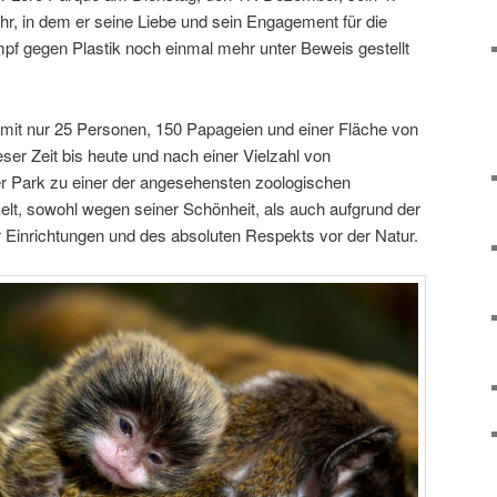
hr, in dem er seine Liebe und sein Engagement für die
pf gegen Plastik noch einmal mehr unter Beweis gestellt
mit nur 25 Personen, 150 Papageien und einer Fläche von
er Zeit bis heute und nach einer Vielzahl von
r Park zu einer der angesehensten zoologischen
elt, sowohl wegen seiner Schönheit, als auch aufgrund der
r Einrichtungen und des absoluten Respekts vor der Natur.