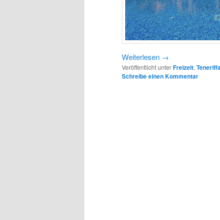
Weiterlesen
→
Veröffentlicht unter
Freizeit
,
Teneriff
Schreibe einen Kommentar