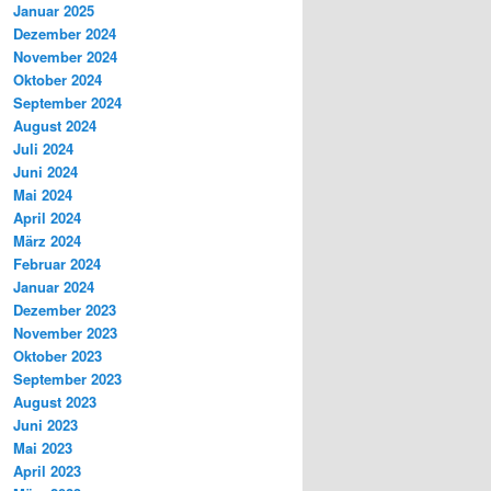
Januar 2025
Dezember 2024
November 2024
Oktober 2024
September 2024
August 2024
Juli 2024
Juni 2024
Mai 2024
April 2024
März 2024
Februar 2024
Januar 2024
Dezember 2023
November 2023
Oktober 2023
September 2023
August 2023
Juni 2023
Mai 2023
April 2023