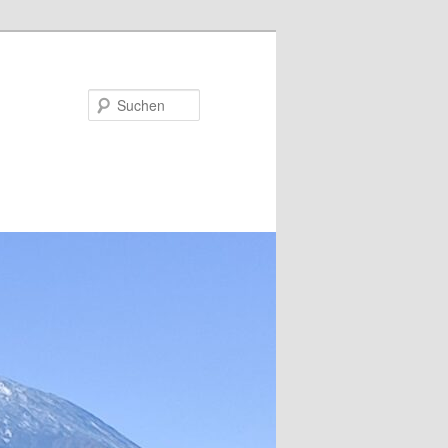
Suchen