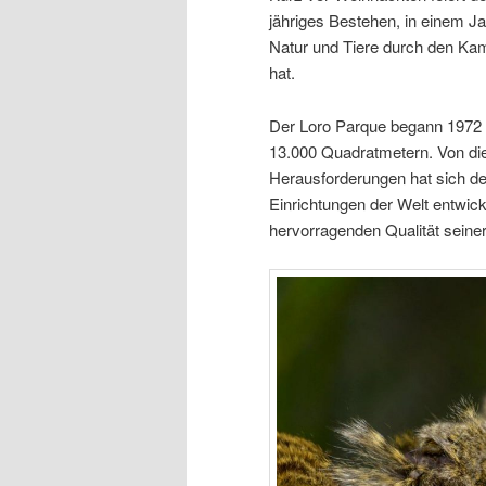
jähriges Bestehen, in einem Ja
Natur und Tiere durch den Kam
hat.
Der Loro Parque begann 1972 
13.000 Quadratmetern. Von dies
Herausforderungen hat sich de
Einrichtungen der Welt entwick
hervorragenden Qualität seine