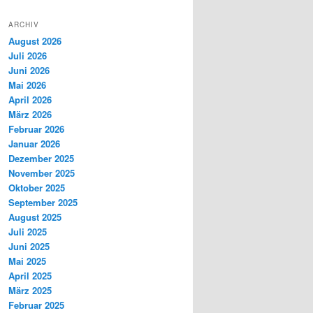
ARCHIV
August 2026
Juli 2026
Juni 2026
Mai 2026
April 2026
März 2026
Februar 2026
Januar 2026
Dezember 2025
November 2025
Oktober 2025
September 2025
August 2025
Juli 2025
Juni 2025
Mai 2025
April 2025
März 2025
Februar 2025