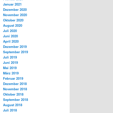
Januar 2021
Dezember 2020
November 2020
Oktober 2020
August 2020
Juli 2020
Juni 2020
April 2020
Dezember 2019
September 2019
Juli 2019
Juni 2019
Mai 2019
März 2019
Februar 2019
Dezember 2018
November 2018
Oktober 2018
September 2018
August 2018
Juli 2018