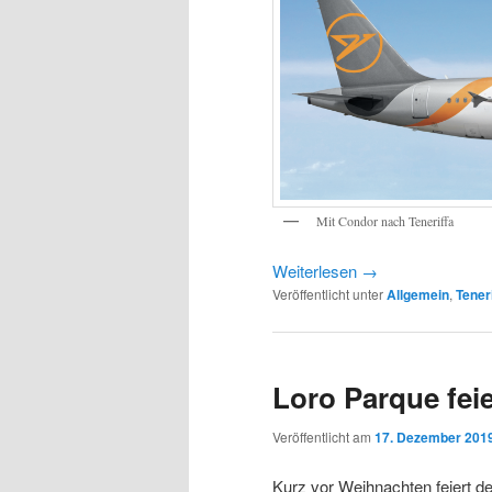
Mit Condor nach Teneriffa
Weiterlesen
→
Veröffentlicht unter
Allgemein
,
Tener
Loro Parque feie
Veröffentlicht am
17. Dezember 201
Kurz vor Weihnachten feiert d