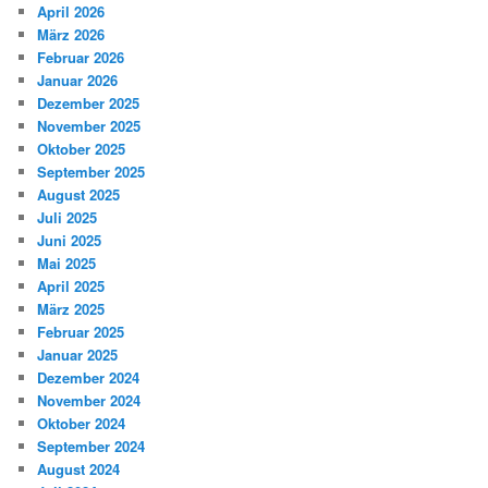
April 2026
März 2026
Februar 2026
Januar 2026
Dezember 2025
November 2025
Oktober 2025
September 2025
August 2025
Juli 2025
Juni 2025
Mai 2025
April 2025
März 2025
Februar 2025
Januar 2025
Dezember 2024
November 2024
Oktober 2024
September 2024
August 2024