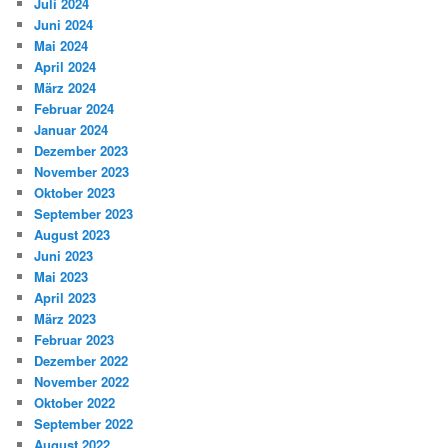
Juli 2024
Juni 2024
Mai 2024
April 2024
März 2024
Februar 2024
Januar 2024
Dezember 2023
November 2023
Oktober 2023
September 2023
August 2023
Juni 2023
Mai 2023
April 2023
März 2023
Februar 2023
Dezember 2022
November 2022
Oktober 2022
September 2022
August 2022