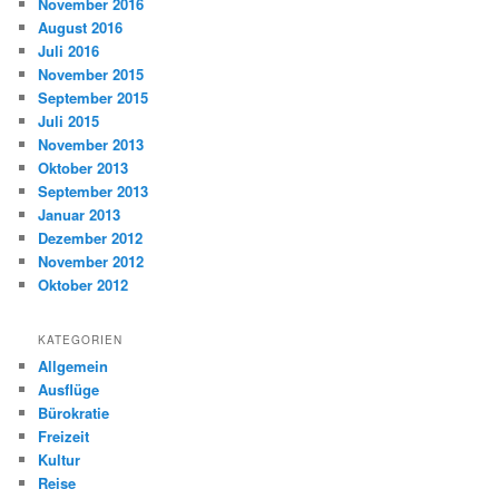
November 2016
August 2016
Juli 2016
November 2015
September 2015
Juli 2015
November 2013
Oktober 2013
September 2013
Januar 2013
Dezember 2012
November 2012
Oktober 2012
KATEGORIEN
Allgemein
Ausflüge
Bürokratie
Freizeit
Kultur
Reise