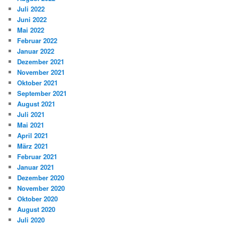
Juli 2022
Juni 2022
Mai 2022
Februar 2022
Januar 2022
Dezember 2021
November 2021
Oktober 2021
September 2021
August 2021
Juli 2021
Mai 2021
April 2021
März 2021
Februar 2021
Januar 2021
Dezember 2020
November 2020
Oktober 2020
August 2020
Juli 2020