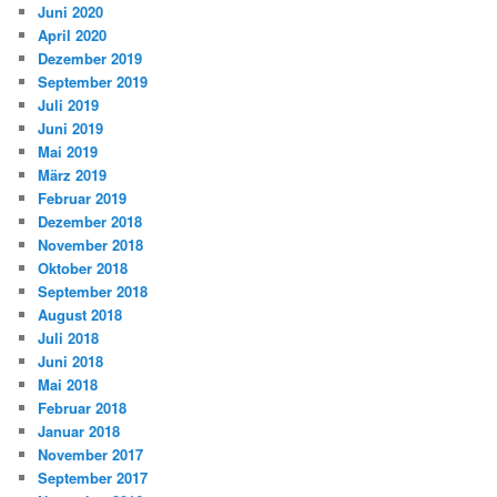
Juni 2020
April 2020
Dezember 2019
September 2019
Juli 2019
Juni 2019
Mai 2019
März 2019
Februar 2019
Dezember 2018
November 2018
Oktober 2018
September 2018
August 2018
Juli 2018
Juni 2018
Mai 2018
Februar 2018
Januar 2018
November 2017
September 2017