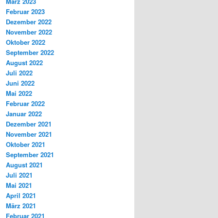
März 2023
Februar 2023
Dezember 2022
November 2022
Oktober 2022
September 2022
August 2022
Juli 2022
Juni 2022
Mai 2022
Februar 2022
Januar 2022
Dezember 2021
November 2021
Oktober 2021
September 2021
August 2021
Juli 2021
Mai 2021
April 2021
März 2021
Februar 2021