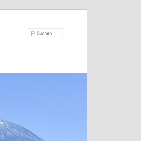
Suchen