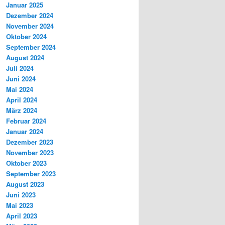
Januar 2025
Dezember 2024
November 2024
Oktober 2024
September 2024
August 2024
Juli 2024
Juni 2024
Mai 2024
April 2024
März 2024
Februar 2024
Januar 2024
Dezember 2023
November 2023
Oktober 2023
September 2023
August 2023
Juni 2023
Mai 2023
April 2023