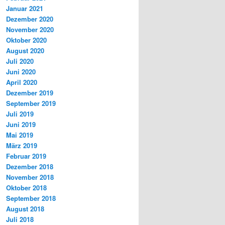
Januar 2021
Dezember 2020
November 2020
Oktober 2020
August 2020
Juli 2020
Juni 2020
April 2020
Dezember 2019
September 2019
Juli 2019
Juni 2019
Mai 2019
März 2019
Februar 2019
Dezember 2018
November 2018
Oktober 2018
September 2018
August 2018
Juli 2018