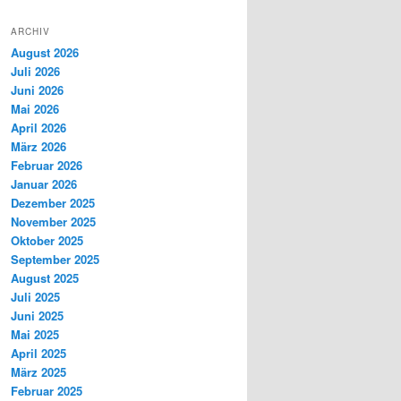
ARCHIV
August 2026
Juli 2026
Juni 2026
Mai 2026
April 2026
März 2026
Februar 2026
Januar 2026
Dezember 2025
November 2025
Oktober 2025
September 2025
August 2025
Juli 2025
Juni 2025
Mai 2025
April 2025
März 2025
Februar 2025