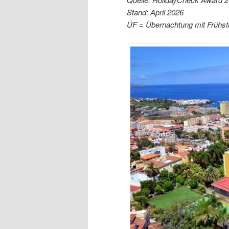
Stand: April 2026
ÜF = Übernachtung mit Frühst