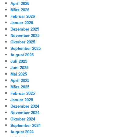
April 2026
März 2026
Februar 2026
Januar 2026
Dezember 2025
November 2025
Oktober 2025
September 2025
August 2025
Juli 2025
Juni 2025
Mai 2025
April 2025
März 2025
Februar 2025
Januar 2025
Dezember 2024
November 2024
Oktober 2024
September 2024
August 2024