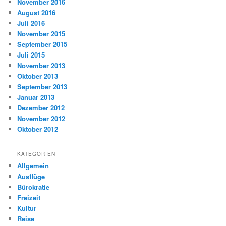
November 2016
August 2016
Juli 2016
November 2015
September 2015
Juli 2015
November 2013
Oktober 2013
September 2013
Januar 2013
Dezember 2012
November 2012
Oktober 2012
KATEGORIEN
Allgemein
Ausflüge
Bürokratie
Freizeit
Kultur
Reise