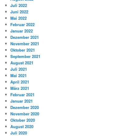
Juli 2022
Juni 2022
Mai 2022
Februar 2022
Januar 2022
Dezember 2021
November 2021
Oktober 2021
September 2021
August 2021
Juli 2021
Mai 2021
April 2021
März 2021
Februar 2021
Januar 2021
Dezember 2020
November 2020
Oktober 2020
August 2020
Juli 2020