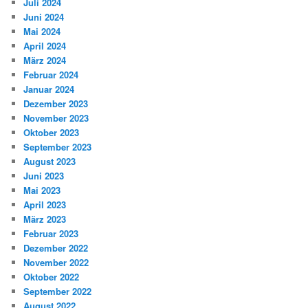
Juli 2024
Juni 2024
Mai 2024
April 2024
März 2024
Februar 2024
Januar 2024
Dezember 2023
November 2023
Oktober 2023
September 2023
August 2023
Juni 2023
Mai 2023
April 2023
März 2023
Februar 2023
Dezember 2022
November 2022
Oktober 2022
September 2022
August 2022