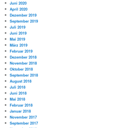
Juni 2020
April 2020
Dezember 2019
September 2019
Juli 2019
Juni 2019
Mai 2019
März 2019
Februar 2019
Dezember 2018
November 2018
Oktober 2018
September 2018
August 2018
Juli 2018
Juni 2018
Mai 2018
Februar 2018
Januar 2018
November 2017
September 2017