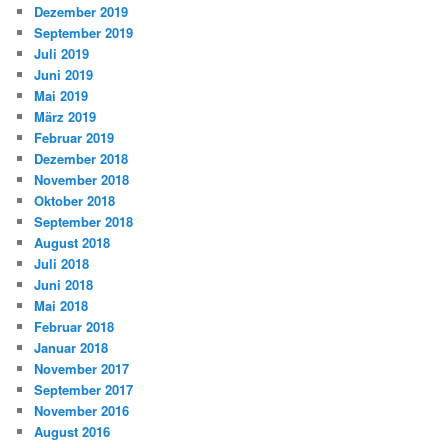
Dezember 2019
September 2019
Juli 2019
Juni 2019
Mai 2019
März 2019
Februar 2019
Dezember 2018
November 2018
Oktober 2018
September 2018
August 2018
Juli 2018
Juni 2018
Mai 2018
Februar 2018
Januar 2018
November 2017
September 2017
November 2016
August 2016