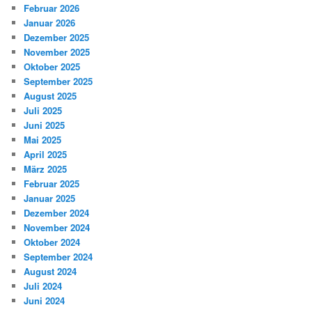
Februar 2026
Januar 2026
Dezember 2025
November 2025
Oktober 2025
September 2025
August 2025
Juli 2025
Juni 2025
Mai 2025
April 2025
März 2025
Februar 2025
Januar 2025
Dezember 2024
November 2024
Oktober 2024
September 2024
August 2024
Juli 2024
Juni 2024