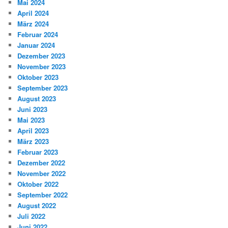
Mai 2024
April 2024
März 2024
Februar 2024
Januar 2024
Dezember 2023
November 2023
Oktober 2023
September 2023
August 2023
Juni 2023
Mai 2023
April 2023
März 2023
Februar 2023
Dezember 2022
November 2022
Oktober 2022
September 2022
August 2022
Juli 2022
Juni 2022