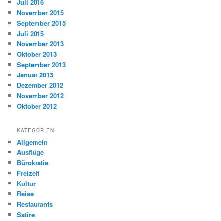
Juli 2016
November 2015
September 2015
Juli 2015
November 2013
Oktober 2013
September 2013
Januar 2013
Dezember 2012
November 2012
Oktober 2012
KATEGORIEN
Allgemein
Ausflüge
Bürokratie
Freizeit
Kultur
Reise
Restaurants
Satire