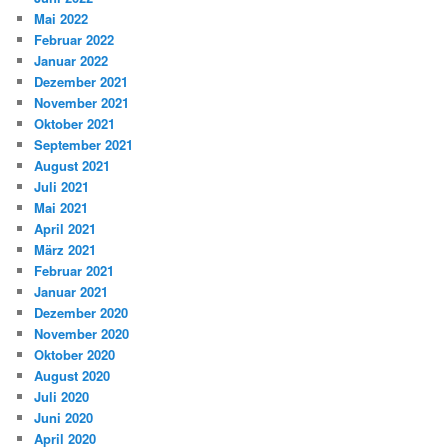
Mai 2022
Februar 2022
Januar 2022
Dezember 2021
November 2021
Oktober 2021
September 2021
August 2021
Juli 2021
Mai 2021
April 2021
März 2021
Februar 2021
Januar 2021
Dezember 2020
November 2020
Oktober 2020
August 2020
Juli 2020
Juni 2020
April 2020