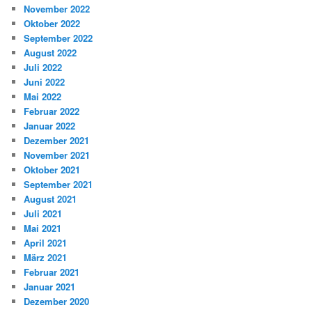
November 2022
Oktober 2022
September 2022
August 2022
Juli 2022
Juni 2022
Mai 2022
Februar 2022
Januar 2022
Dezember 2021
November 2021
Oktober 2021
September 2021
August 2021
Juli 2021
Mai 2021
April 2021
März 2021
Februar 2021
Januar 2021
Dezember 2020