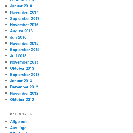
Januar 2018
November 2017
September 2017
November 2016
August 2016
Juli 2016
November 2015
September 2015
Juli 2015
November 2013
Oktober 2013
September 2013
Januar 2013
Dezember 2012
November 2012
Oktober 2012
KATEGORIEN
Allgemein
Ausflüge