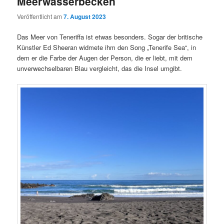
Meerwasserbecken
Veröffentlicht am
7. August 2023
Das Meer von Teneriffa ist etwas besonders. Sogar der britische
Künstler Ed Sheeran widmete ihm den Song „Tenerife Sea“, in
dem er die Farbe der Augen der Person, die er liebt, mit dem
unverwechselbaren Blau vergleicht, das die Insel umgibt.