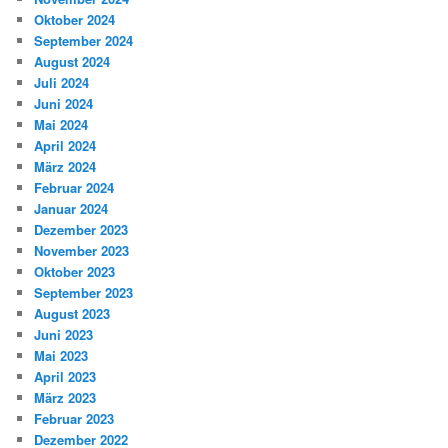
Oktober 2024
September 2024
August 2024
Juli 2024
Juni 2024
Mai 2024
April 2024
März 2024
Februar 2024
Januar 2024
Dezember 2023
November 2023
Oktober 2023
September 2023
August 2023
Juni 2023
Mai 2023
April 2023
März 2023
Februar 2023
Dezember 2022