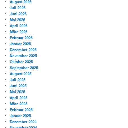
August 2026
Juli 2026
Juni 2026
Mai 2026
April 2026
März 2026
Februar 2026
Januar 2026
Dezember 2025
November 2025
Oktober 2025
September 2025
August 2025
Juli 2025
Juni 2025
Mai 2025
April 2025
März 2025
Februar 2025
Januar 2025
Dezember 2024
November 2024