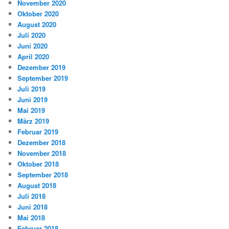
November 2020
Oktober 2020
August 2020
Juli 2020
Juni 2020
April 2020
Dezember 2019
September 2019
Juli 2019
Juni 2019
Mai 2019
März 2019
Februar 2019
Dezember 2018
November 2018
Oktober 2018
September 2018
August 2018
Juli 2018
Juni 2018
Mai 2018
Februar 2018