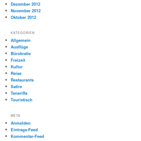
Dezember 2012
November 2012
Oktober 2012
KATEGORIEN
Allgemein
Ausflüge
Bürokratie
Freizeit
Kultur
Reise
Restaurants
Satire
Teneriffa
Touristisch
META
Anmelden
Eintrags-Feed
Kommentar-Feed