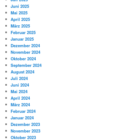
Juni 2025
Mai 2025
April 2025
März 2025
Februar 2025
Januar 2025
Dezember 2024
November 2024
Oktober 2024
September 2024
August 2024
Juli 2024
Juni 2024
Mai 2024
April 2024
März 2024
Februar 2024
Januar 2024
Dezember 2023
November 2023
Oktober 2023