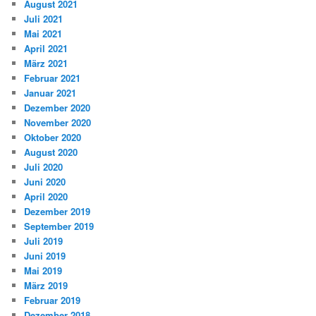
August 2021
Juli 2021
Mai 2021
April 2021
März 2021
Februar 2021
Januar 2021
Dezember 2020
November 2020
Oktober 2020
August 2020
Juli 2020
Juni 2020
April 2020
Dezember 2019
September 2019
Juli 2019
Juni 2019
Mai 2019
März 2019
Februar 2019
Dezember 2018