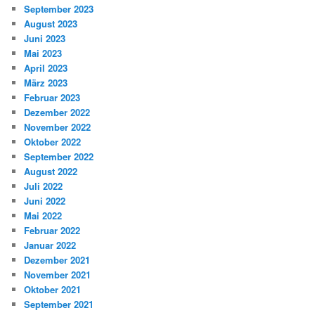
September 2023
August 2023
Juni 2023
Mai 2023
April 2023
März 2023
Februar 2023
Dezember 2022
November 2022
Oktober 2022
September 2022
August 2022
Juli 2022
Juni 2022
Mai 2022
Februar 2022
Januar 2022
Dezember 2021
November 2021
Oktober 2021
September 2021