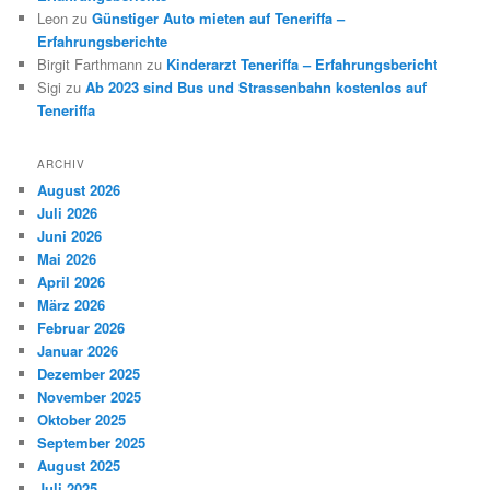
Leon
zu
Günstiger Auto mieten auf Teneriffa –
Erfahrungsberichte
Birgit Farthmann
zu
Kinderarzt Teneriffa – Erfahrungsbericht
Sigi
zu
Ab 2023 sind Bus und Strassenbahn kostenlos auf
Teneriffa
ARCHIV
August 2026
Juli 2026
Juni 2026
Mai 2026
April 2026
März 2026
Februar 2026
Januar 2026
Dezember 2025
November 2025
Oktober 2025
September 2025
August 2025
Juli 2025