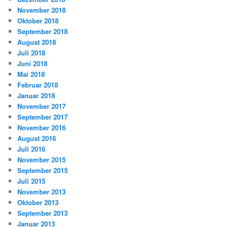
November 2018
Oktober 2018
September 2018
August 2018
Juli 2018
Juni 2018
Mai 2018
Februar 2018
Januar 2018
November 2017
September 2017
November 2016
August 2016
Juli 2016
November 2015
September 2015
Juli 2015
November 2013
Oktober 2013
September 2013
Januar 2013