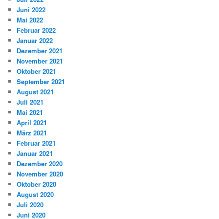
Juni 2022
Mai 2022
Februar 2022
Januar 2022
Dezember 2021
November 2021
Oktober 2021
September 2021
August 2021
Juli 2021
Mai 2021
April 2021
März 2021
Februar 2021
Januar 2021
Dezember 2020
November 2020
Oktober 2020
August 2020
Juli 2020
Juni 2020