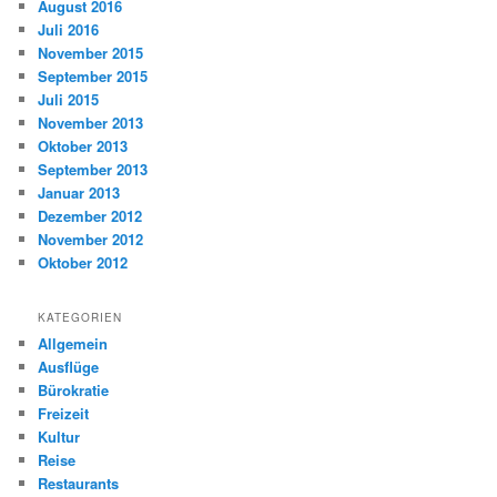
August 2016
Juli 2016
November 2015
September 2015
Juli 2015
November 2013
Oktober 2013
September 2013
Januar 2013
Dezember 2012
November 2012
Oktober 2012
KATEGORIEN
Allgemein
Ausflüge
Bürokratie
Freizeit
Kultur
Reise
Restaurants