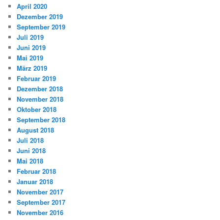
April 2020
Dezember 2019
September 2019
Juli 2019
Juni 2019
Mai 2019
März 2019
Februar 2019
Dezember 2018
November 2018
Oktober 2018
September 2018
August 2018
Juli 2018
Juni 2018
Mai 2018
Februar 2018
Januar 2018
November 2017
September 2017
November 2016