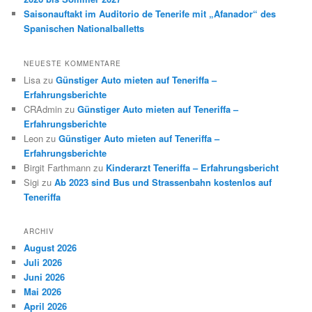
Saisonauftakt im Auditorio de Tenerife mit „Afanador“ des
Spanischen Nationalballetts
NEUESTE KOMMENTARE
Lisa
zu
Günstiger Auto mieten auf Teneriffa –
Erfahrungsberichte
CRAdmin
zu
Günstiger Auto mieten auf Teneriffa –
Erfahrungsberichte
Leon
zu
Günstiger Auto mieten auf Teneriffa –
Erfahrungsberichte
Birgit Farthmann
zu
Kinderarzt Teneriffa – Erfahrungsbericht
Sigi
zu
Ab 2023 sind Bus und Strassenbahn kostenlos auf
Teneriffa
ARCHIV
August 2026
Juli 2026
Juni 2026
Mai 2026
April 2026