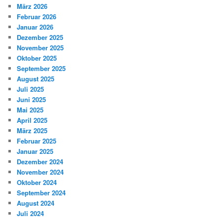
März 2026
Februar 2026
Januar 2026
Dezember 2025
November 2025
Oktober 2025
September 2025
August 2025
Juli 2025
Juni 2025
Mai 2025
April 2025
März 2025
Februar 2025
Januar 2025
Dezember 2024
November 2024
Oktober 2024
September 2024
August 2024
Juli 2024