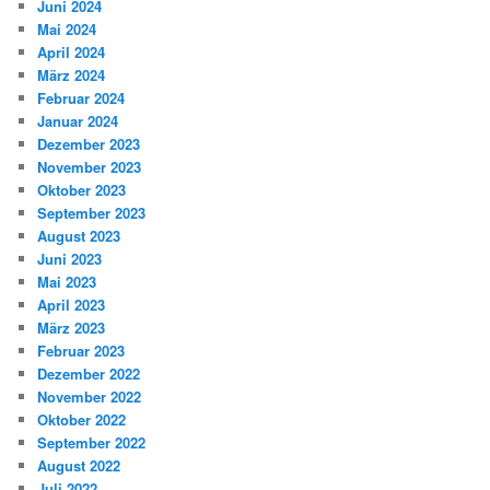
Juni 2024
Mai 2024
April 2024
März 2024
Februar 2024
Januar 2024
Dezember 2023
November 2023
Oktober 2023
September 2023
August 2023
Juni 2023
Mai 2023
April 2023
März 2023
Februar 2023
Dezember 2022
November 2022
Oktober 2022
September 2022
August 2022
Juli 2022