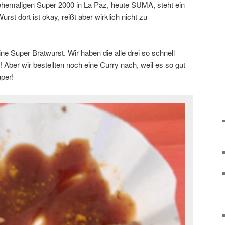
 ehemaligen Super 2000 in La Paz, heute SUMA, steht ein
rst dort ist okay, reißt aber wirklich nicht zu
ne Super Bratwurst. Wir haben die alle drei so schnell
 Aber wir bestellten noch eine Curry nach, weil es so gut
per!