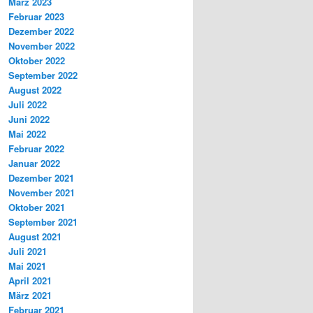
März 2023
Februar 2023
Dezember 2022
November 2022
Oktober 2022
September 2022
August 2022
Juli 2022
Juni 2022
Mai 2022
Februar 2022
Januar 2022
Dezember 2021
November 2021
Oktober 2021
September 2021
August 2021
Juli 2021
Mai 2021
April 2021
März 2021
Februar 2021