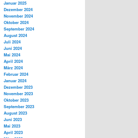
Januar 2025
Dezember 2024
November 2024
Oktober 2024
September 2024
August 2024
Juli 2024
Juni 2024
Mai 2024
April 2024
März 2024
Februar 2024
Januar 2024
Dezember 2023
November 2023
Oktober 2023
September 2023
August 2023
Juni 2023
Mai 2023
April 2023