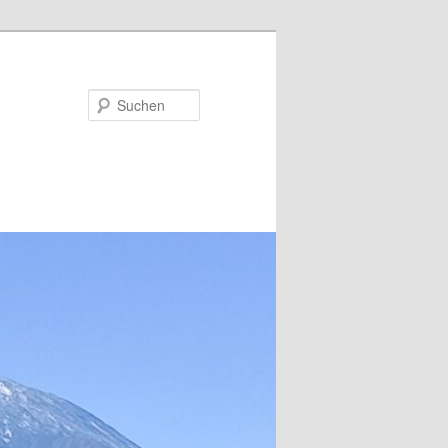
Suchen