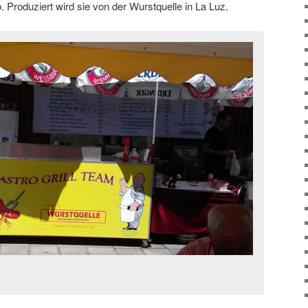
. Produziert wird sie von der Wurstquelle in La Luz.