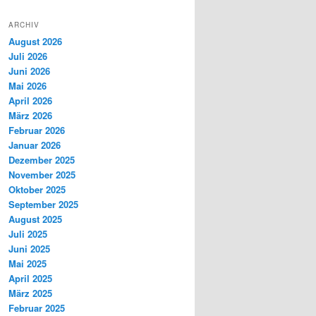
ARCHIV
August 2026
Juli 2026
Juni 2026
Mai 2026
April 2026
März 2026
Februar 2026
Januar 2026
Dezember 2025
November 2025
Oktober 2025
September 2025
August 2025
Juli 2025
Juni 2025
Mai 2025
April 2025
März 2025
Februar 2025