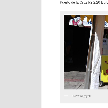
Puerto de la Cruz für 2,20 Euro
Hier wird gegrillt