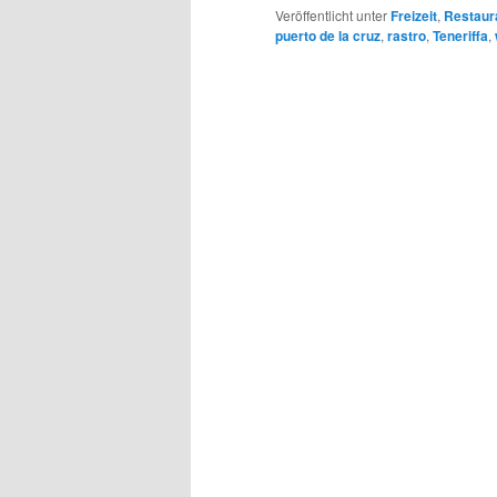
Veröffentlicht unter
Freizeit
,
Restaur
puerto de la cruz
,
rastro
,
Teneriffa
,