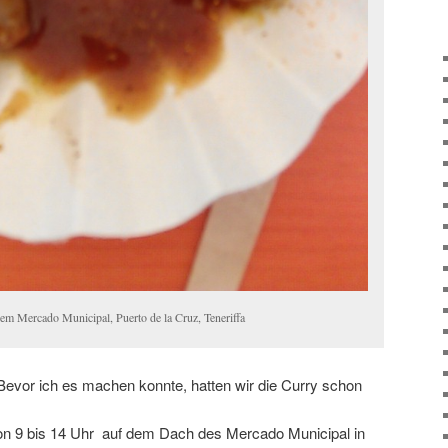
em Mercado Municipal, Puerto de la Cruz, Teneriffa
 Bevor ich es machen konnte, hatten wir die Curry schon
on 9 bis 14 Uhr auf dem Dach des Mercado Municipal in