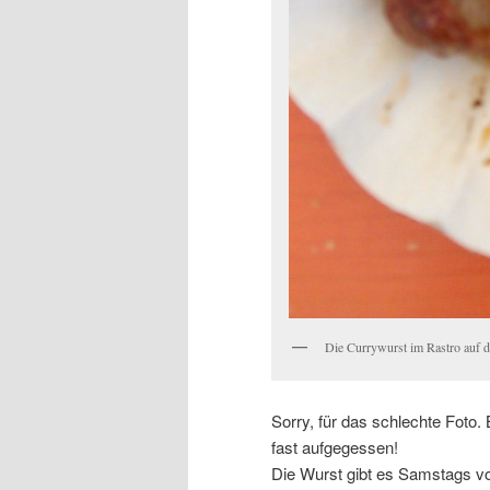
Die Currywurst im Rastro auf d
Sorry, für das schlechte Foto.
fast aufgegessen!
Die Wurst gibt es Samstags v