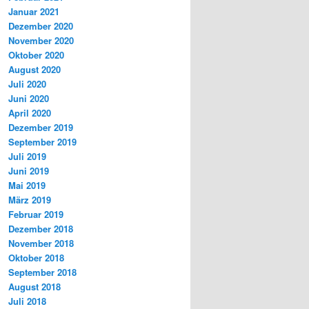
Januar 2021
Dezember 2020
November 2020
Oktober 2020
August 2020
Juli 2020
Juni 2020
April 2020
Dezember 2019
September 2019
Juli 2019
Juni 2019
Mai 2019
März 2019
Februar 2019
Dezember 2018
November 2018
Oktober 2018
September 2018
August 2018
Juli 2018