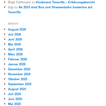
Birgit Farthmann
zu
Kinderarzt Teneriffa – Erfahrungsbericht
Sigi
zu
Ab 2023 sind Bus und Strassenbahn kostenlos auf
Teneriffa
ARCHIV
August 2026
Juli 2026
Juni 2026
Mai 2026
April 2026
März 2026
Februar 2026
Januar 2026
Dezember 2025
November 2025
Oktober 2025
September 2025
August 2025
Juli 2025
Juni 2025
Mai 2025