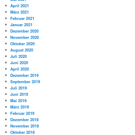
April 2021
März 2021
Februar 2021
Januar 2021
Dezember 2020
November 2020
Oktober 2020
August 2020
Juli 2020
Juni 2020
April 2020
Dezember 2019
September 2019
Juli 2019
Juni 2019
Mai 2019
März 2019
Februar 2019
Dezember 2018
November 2018
Oktober 2018