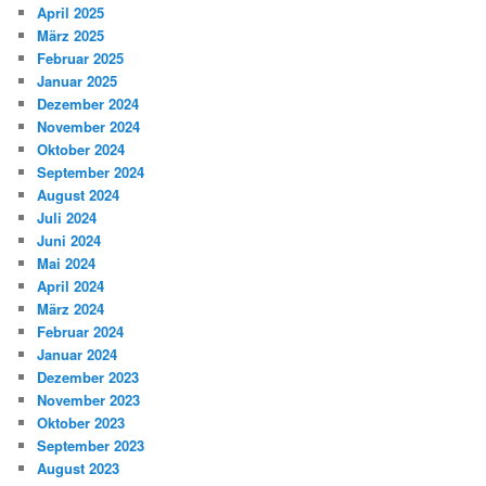
April 2025
März 2025
Februar 2025
Januar 2025
Dezember 2024
November 2024
Oktober 2024
September 2024
August 2024
Juli 2024
Juni 2024
Mai 2024
April 2024
März 2024
Februar 2024
Januar 2024
Dezember 2023
November 2023
Oktober 2023
September 2023
August 2023