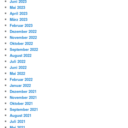
Juni 2023
Mai 2023
April 2023
März 2023
Februar 2023
Dezember 2022
November 2022
Oktober 2022
September 2022
August 2022
Juli 2022
Juni 2022
Mai 2022
Februar 2022
Januar 2022
Dezember 2021
November 2021
Oktober 2021
September 2021
August 2021
Juli 2021
Mai 2021