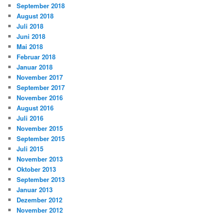
September 2018
August 2018
Juli 2018
Juni 2018
Mai 2018
Februar 2018
Januar 2018
November 2017
September 2017
November 2016
August 2016
Juli 2016
November 2015
September 2015
Juli 2015
November 2013
Oktober 2013
September 2013
Januar 2013
Dezember 2012
November 2012