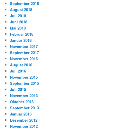
September 2018
August 2018
Juli 2018
Juni 2018
Mai 2018
Februar 2018
Januar 2018
November 2017
September 2017
November 2016
August 2016
Juli 2016
November 2015
September 2015
Juli 2015
November 2013
Oktober 2013
September 2013
Januar 2013
Dezember 2012
November 2012