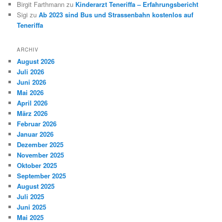
Birgit Farthmann
zu
Kinderarzt Teneriffa – Erfahrungsbericht
Sigi
zu
Ab 2023 sind Bus und Strassenbahn kostenlos auf
Teneriffa
ARCHIV
August 2026
Juli 2026
Juni 2026
Mai 2026
April 2026
März 2026
Februar 2026
Januar 2026
Dezember 2025
November 2025
Oktober 2025
September 2025
August 2025
Juli 2025
Juni 2025
Mai 2025