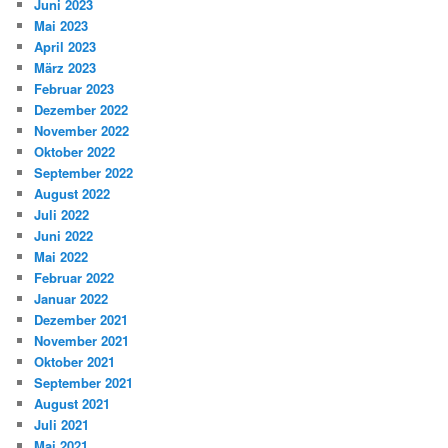
Juni 2023
Mai 2023
April 2023
März 2023
Februar 2023
Dezember 2022
November 2022
Oktober 2022
September 2022
August 2022
Juli 2022
Juni 2022
Mai 2022
Februar 2022
Januar 2022
Dezember 2021
November 2021
Oktober 2021
September 2021
August 2021
Juli 2021
Mai 2021