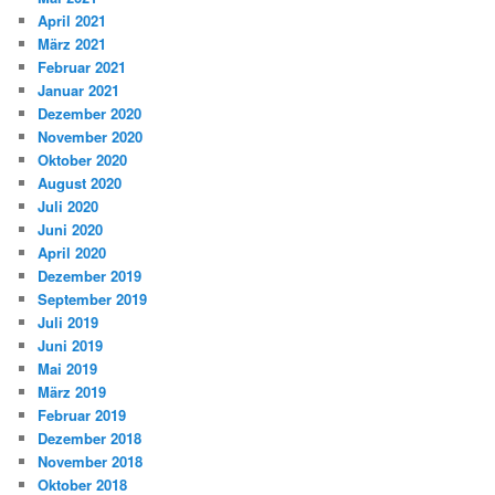
April 2021
März 2021
Februar 2021
Januar 2021
Dezember 2020
November 2020
Oktober 2020
August 2020
Juli 2020
Juni 2020
April 2020
Dezember 2019
September 2019
Juli 2019
Juni 2019
Mai 2019
März 2019
Februar 2019
Dezember 2018
November 2018
Oktober 2018