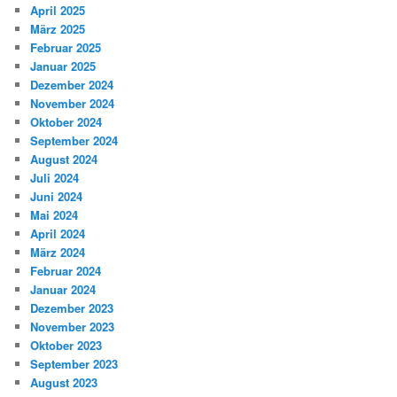
April 2025
März 2025
Februar 2025
Januar 2025
Dezember 2024
November 2024
Oktober 2024
September 2024
August 2024
Juli 2024
Juni 2024
Mai 2024
April 2024
März 2024
Februar 2024
Januar 2024
Dezember 2023
November 2023
Oktober 2023
September 2023
August 2023