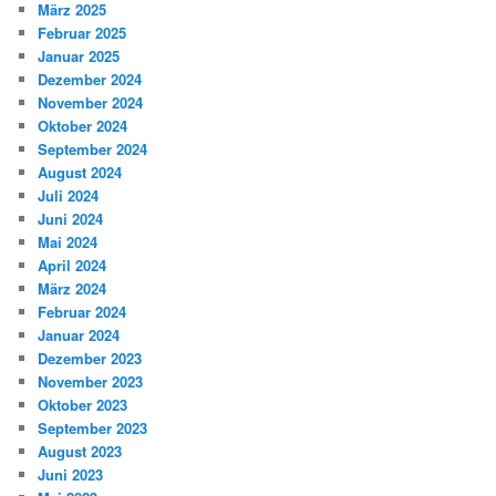
März 2025
Februar 2025
Januar 2025
Dezember 2024
November 2024
Oktober 2024
September 2024
August 2024
Juli 2024
Juni 2024
Mai 2024
April 2024
März 2024
Februar 2024
Januar 2024
Dezember 2023
November 2023
Oktober 2023
September 2023
August 2023
Juni 2023