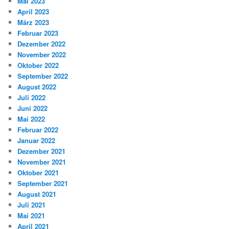
Mai 2023
April 2023
März 2023
Februar 2023
Dezember 2022
November 2022
Oktober 2022
September 2022
August 2022
Juli 2022
Juni 2022
Mai 2022
Februar 2022
Januar 2022
Dezember 2021
November 2021
Oktober 2021
September 2021
August 2021
Juli 2021
Mai 2021
April 2021