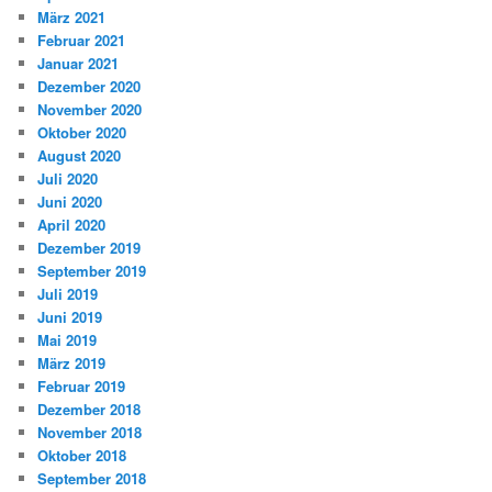
März 2021
Februar 2021
Januar 2021
Dezember 2020
November 2020
Oktober 2020
August 2020
Juli 2020
Juni 2020
April 2020
Dezember 2019
September 2019
Juli 2019
Juni 2019
Mai 2019
März 2019
Februar 2019
Dezember 2018
November 2018
Oktober 2018
September 2018