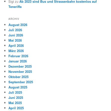
Sigi
zu
Ab 2023 sind Bus und Strassenbahn kostenlos auf
Teneriffa
ARCHIV
August 2026
Juli 2026
Juni 2026
Mai 2026
April 2026
März 2026
Februar 2026
Januar 2026
Dezember 2025
November 2025
Oktober 2025
September 2025
August 2025
Juli 2025
Juni 2025
Mai 2025
April 2025