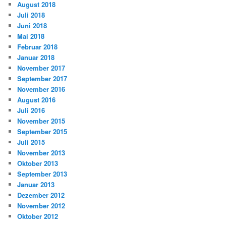
August 2018
Juli 2018
Juni 2018
Mai 2018
Februar 2018
Januar 2018
November 2017
September 2017
November 2016
August 2016
Juli 2016
November 2015
September 2015
Juli 2015
November 2013
Oktober 2013
September 2013
Januar 2013
Dezember 2012
November 2012
Oktober 2012