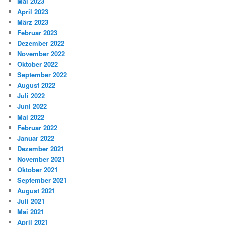
Mai 2023
April 2023
März 2023
Februar 2023
Dezember 2022
November 2022
Oktober 2022
September 2022
August 2022
Juli 2022
Juni 2022
Mai 2022
Februar 2022
Januar 2022
Dezember 2021
November 2021
Oktober 2021
September 2021
August 2021
Juli 2021
Mai 2021
April 2021