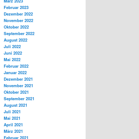
März 2023
Februar 2023
Dezember 2022
November 2022
Oktober 2022
September 2022
August 2022
Juli 2022
Juni 2022
Mai 2022
Februar 2022
Januar 2022
Dezember 2021
November 2021
Oktober 2021
September 2021
August 2021
Juli 2021
Mai 2021
April 2021
März 2021
Februar 2021