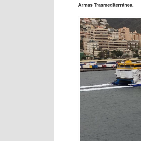
Armas Trasmediterránea.