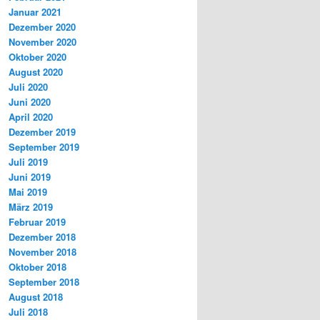
Januar 2021
Dezember 2020
November 2020
Oktober 2020
August 2020
Juli 2020
Juni 2020
April 2020
Dezember 2019
September 2019
Juli 2019
Juni 2019
Mai 2019
März 2019
Februar 2019
Dezember 2018
November 2018
Oktober 2018
September 2018
August 2018
Juli 2018