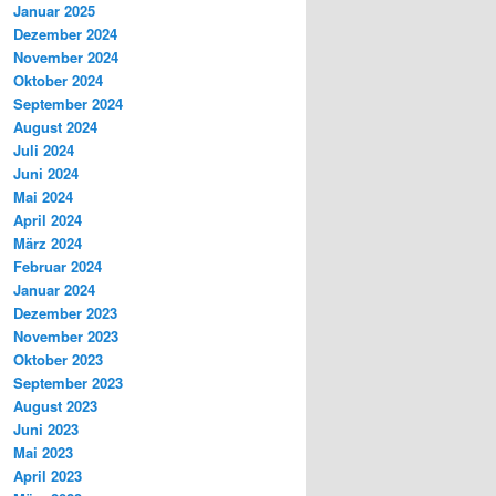
Januar 2025
Dezember 2024
November 2024
Oktober 2024
September 2024
August 2024
Juli 2024
Juni 2024
Mai 2024
April 2024
März 2024
Februar 2024
Januar 2024
Dezember 2023
November 2023
Oktober 2023
September 2023
August 2023
Juni 2023
Mai 2023
April 2023