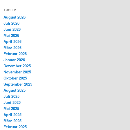
ARCHIV
August 2026
Juli 2026
Juni 2026
Mai 2026
April 2026
März 2026
Februar 2026
Januar 2026
Dezember 2025
November 2025
Oktober 2025
September 2025
August 2025
Juli 2025
Juni 2025
Mai 2025
April 2025
März 2025
Februar 2025