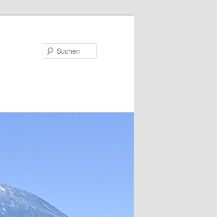
Suchen