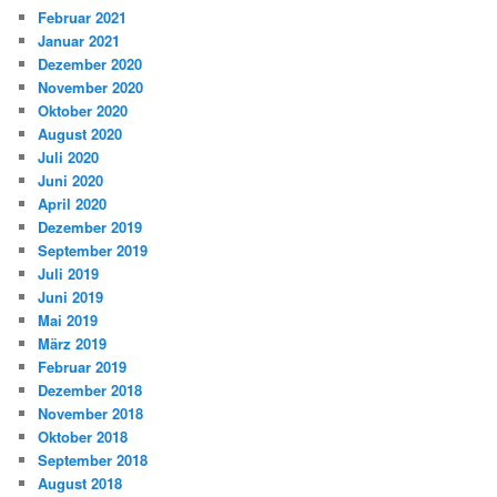
Februar 2021
Januar 2021
Dezember 2020
November 2020
Oktober 2020
August 2020
Juli 2020
Juni 2020
April 2020
Dezember 2019
September 2019
Juli 2019
Juni 2019
Mai 2019
März 2019
Februar 2019
Dezember 2018
November 2018
Oktober 2018
September 2018
August 2018