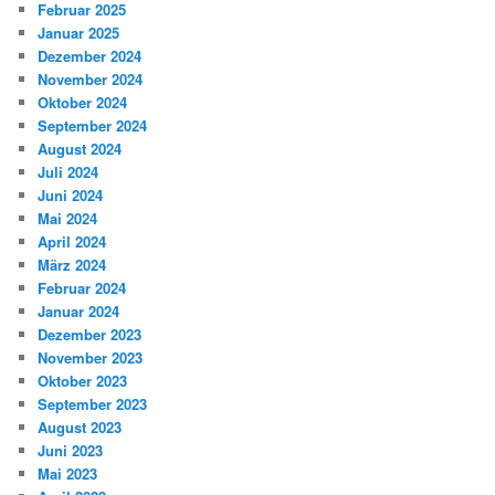
Februar 2025
Januar 2025
Dezember 2024
November 2024
Oktober 2024
September 2024
August 2024
Juli 2024
Juni 2024
Mai 2024
April 2024
März 2024
Februar 2024
Januar 2024
Dezember 2023
November 2023
Oktober 2023
September 2023
August 2023
Juni 2023
Mai 2023