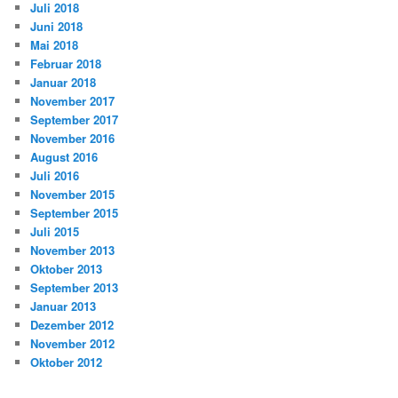
Juli 2018
Juni 2018
Mai 2018
Februar 2018
Januar 2018
November 2017
September 2017
November 2016
August 2016
Juli 2016
November 2015
September 2015
Juli 2015
November 2013
Oktober 2013
September 2013
Januar 2013
Dezember 2012
November 2012
Oktober 2012