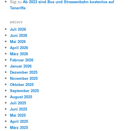
Sigi
zu
Ab 2023 sind Bus und Strassenbahn kostenlos auf
Teneriffa
ARCHIV
Juli 2026
Juni 2026
Mai 2026
April 2026
März 2026
Februar 2026
Januar 2026
Dezember 2025
November 2025
Oktober 2025
September 2025
August 2025
Juli 2025
Juni 2025
Mai 2025
April 2025
März 2025