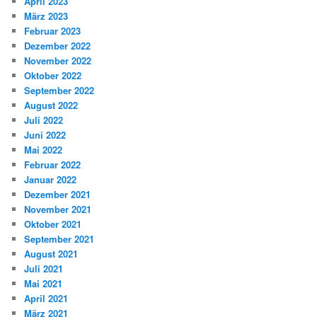
April 2023
März 2023
Februar 2023
Dezember 2022
November 2022
Oktober 2022
September 2022
August 2022
Juli 2022
Juni 2022
Mai 2022
Februar 2022
Januar 2022
Dezember 2021
November 2021
Oktober 2021
September 2021
August 2021
Juli 2021
Mai 2021
April 2021
März 2021