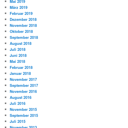
Mai 2019
März 2019
Februar 2019
Dezember 2018
November 2018
Oktober 2018
September 2018
August 2018
Juli 2018
Juni 2018
Mai 2018
Februar 2018
Januar 2018
November 2017
September 2017
November 2016
August 2016
Juli 2016
November 2015
September 2015
Juli 2015
November 2013