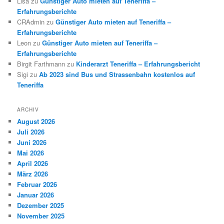
Lisa
zu
Günstiger Auto mieten auf Teneriffa –
Erfahrungsberichte
CRAdmin
zu
Günstiger Auto mieten auf Teneriffa –
Erfahrungsberichte
Leon
zu
Günstiger Auto mieten auf Teneriffa –
Erfahrungsberichte
Birgit Farthmann
zu
Kinderarzt Teneriffa – Erfahrungsbericht
Sigi
zu
Ab 2023 sind Bus und Strassenbahn kostenlos auf
Teneriffa
ARCHIV
August 2026
Juli 2026
Juni 2026
Mai 2026
April 2026
März 2026
Februar 2026
Januar 2026
Dezember 2025
November 2025