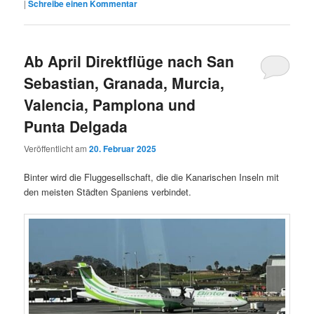
|
Schreibe einen Kommentar
Ab April Direktflüge nach San
Sebastian, Granada, Murcia,
Valencia, Pamplona und
Punta Delgada
Veröffentlicht am
20. Februar 2025
Binter wird die Fluggesellschaft, die die Kanarischen Inseln mit
den meisten Städten Spaniens verbindet.