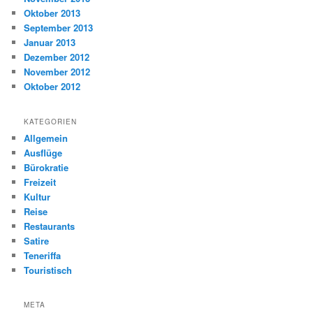
Oktober 2013
September 2013
Januar 2013
Dezember 2012
November 2012
Oktober 2012
KATEGORIEN
Allgemein
Ausflüge
Bürokratie
Freizeit
Kultur
Reise
Restaurants
Satire
Teneriffa
Touristisch
META