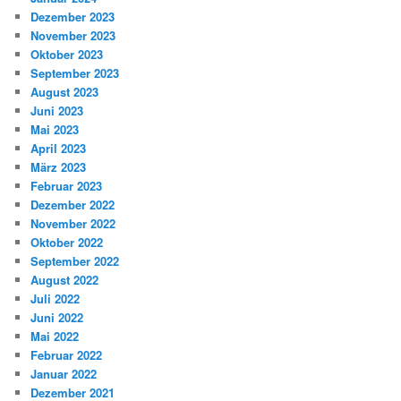
Dezember 2023
November 2023
Oktober 2023
September 2023
August 2023
Juni 2023
Mai 2023
April 2023
März 2023
Februar 2023
Dezember 2022
November 2022
Oktober 2022
September 2022
August 2022
Juli 2022
Juni 2022
Mai 2022
Februar 2022
Januar 2022
Dezember 2021