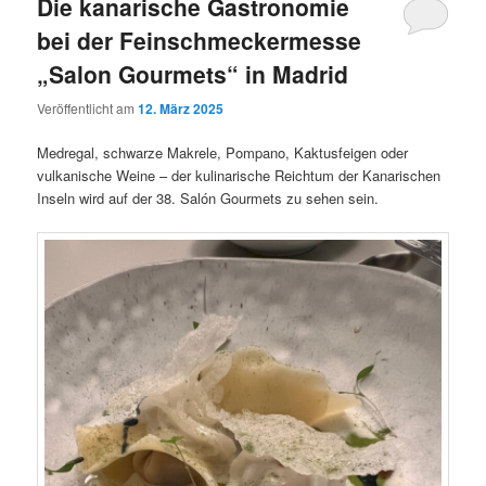
Die kanarische Gastronomie
bei der Feinschmeckermesse
„Salon Gourmets“ in Madrid
Veröffentlicht am
12. März 2025
Medregal, schwarze Makrele, Pompano, Kaktusfeigen oder
vulkanische Weine – der kulinarische Reichtum der Kanarischen
Inseln wird auf der 38. Salón Gourmets zu sehen sein.