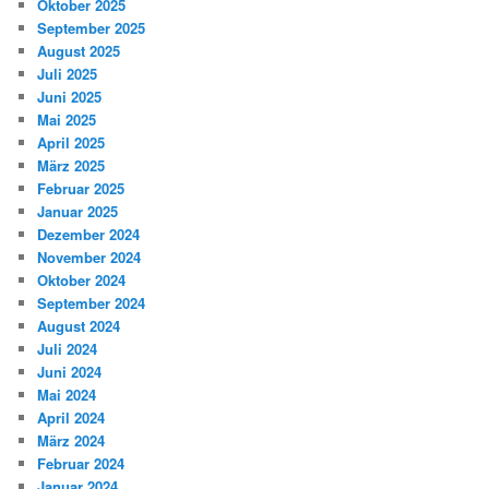
Oktober 2025
September 2025
August 2025
Juli 2025
Juni 2025
Mai 2025
April 2025
März 2025
Februar 2025
Januar 2025
Dezember 2024
November 2024
Oktober 2024
September 2024
August 2024
Juli 2024
Juni 2024
Mai 2024
April 2024
März 2024
Februar 2024
Januar 2024