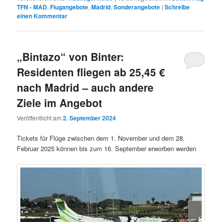
TFN - MAD
,
Flugangebote
,
Madrid
,
Sonderangebote
|
Schreibe
einen Kommentar
„Bintazo“ von Binter:
Residenten fliegen ab 25,45 €
nach Madrid – auch andere
Ziele im Angebot
Veröffentlicht am
2. September 2024
Tickets für Flüge zwischen dem 1. November und dem 28.
Februar 2025 können bis zum 16. September erworben werden