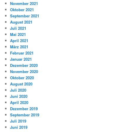
November 2021
Oktober 2021
September 2021
August 2021
Juli 2021
Mai 2021
April 2021
März 2021
Februar 2021
Januar 2021
Dezember 2020
November 2020
Oktober 2020
August 2020
Juli 2020
Juni 2020
April 2020
Dezember 2019
September 2019
Juli 2019
Juni 2019