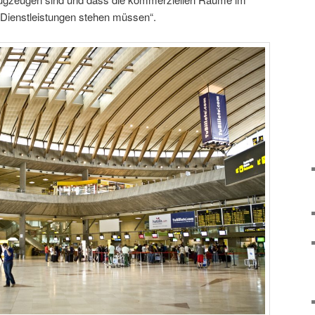
 Dienstleistungen stehen müssen“.