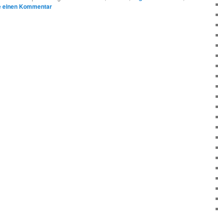
e einen Kommentar