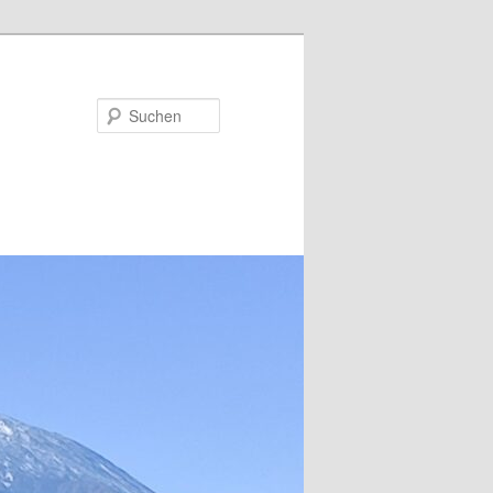
Suchen