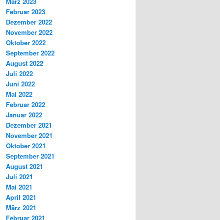
März 2023
Februar 2023
Dezember 2022
November 2022
Oktober 2022
September 2022
August 2022
Juli 2022
Juni 2022
Mai 2022
Februar 2022
Januar 2022
Dezember 2021
November 2021
Oktober 2021
September 2021
August 2021
Juli 2021
Mai 2021
April 2021
März 2021
Februar 2021