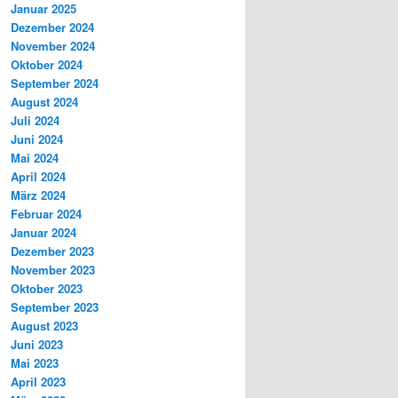
Januar 2025
Dezember 2024
November 2024
Oktober 2024
September 2024
August 2024
Juli 2024
Juni 2024
Mai 2024
April 2024
März 2024
Februar 2024
Januar 2024
Dezember 2023
November 2023
Oktober 2023
September 2023
August 2023
Juni 2023
Mai 2023
April 2023