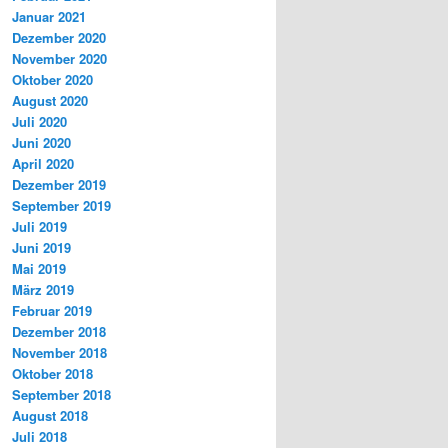
Januar 2021
Dezember 2020
November 2020
Oktober 2020
August 2020
Juli 2020
Juni 2020
April 2020
Dezember 2019
September 2019
Juli 2019
Juni 2019
Mai 2019
März 2019
Februar 2019
Dezember 2018
November 2018
Oktober 2018
September 2018
August 2018
Juli 2018