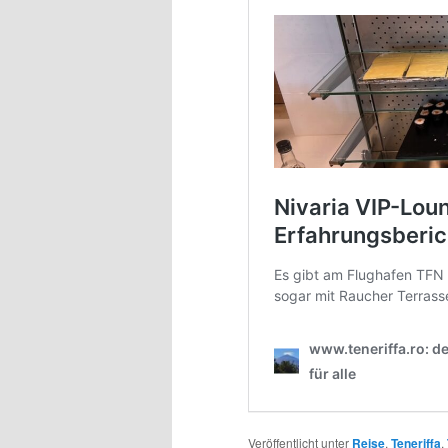
Veröffentlicht unter
Reise
,
Teneriffa
,