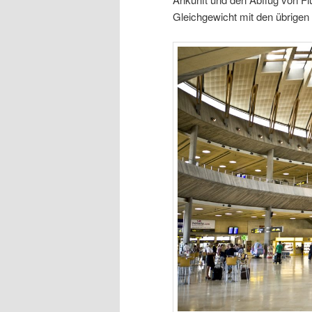
Gleichgewicht mit den übrigen