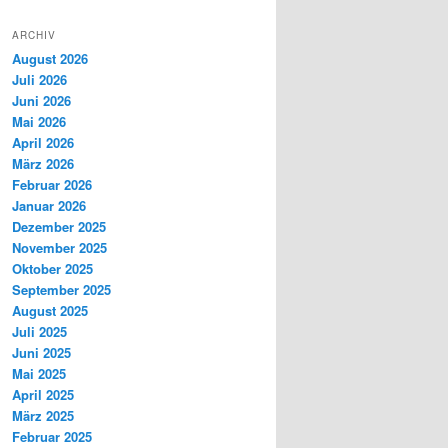
ARCHIV
August 2026
Juli 2026
Juni 2026
Mai 2026
April 2026
März 2026
Februar 2026
Januar 2026
Dezember 2025
November 2025
Oktober 2025
September 2025
August 2025
Juli 2025
Juni 2025
Mai 2025
April 2025
März 2025
Februar 2025