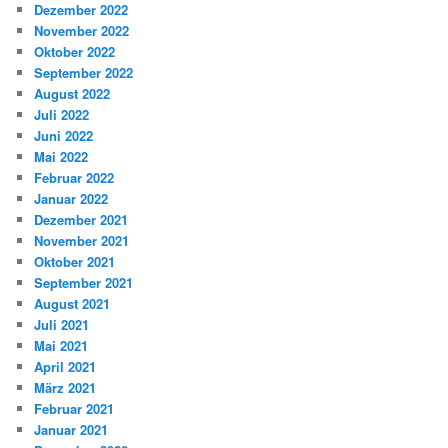
Dezember 2022
November 2022
Oktober 2022
September 2022
August 2022
Juli 2022
Juni 2022
Mai 2022
Februar 2022
Januar 2022
Dezember 2021
November 2021
Oktober 2021
September 2021
August 2021
Juli 2021
Mai 2021
April 2021
März 2021
Februar 2021
Januar 2021