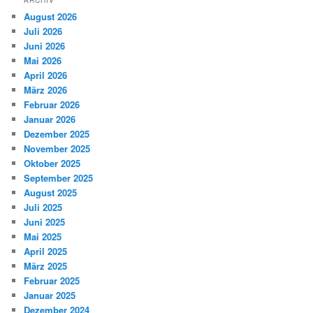
ARCHIV
August 2026
Juli 2026
Juni 2026
Mai 2026
April 2026
März 2026
Februar 2026
Januar 2026
Dezember 2025
November 2025
Oktober 2025
September 2025
August 2025
Juli 2025
Juni 2025
Mai 2025
April 2025
März 2025
Februar 2025
Januar 2025
Dezember 2024