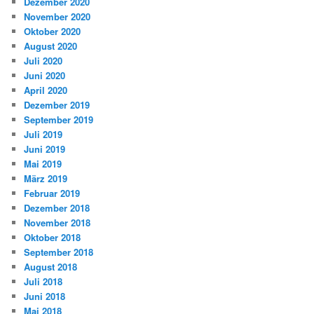
Dezember 2020
November 2020
Oktober 2020
August 2020
Juli 2020
Juni 2020
April 2020
Dezember 2019
September 2019
Juli 2019
Juni 2019
Mai 2019
März 2019
Februar 2019
Dezember 2018
November 2018
Oktober 2018
September 2018
August 2018
Juli 2018
Juni 2018
Mai 2018