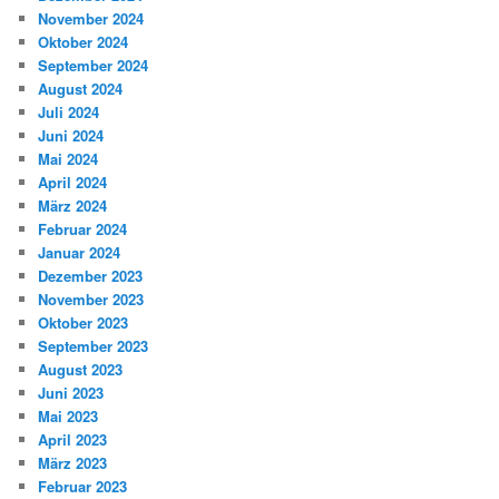
November 2024
Oktober 2024
September 2024
August 2024
Juli 2024
Juni 2024
Mai 2024
April 2024
März 2024
Februar 2024
Januar 2024
Dezember 2023
November 2023
Oktober 2023
September 2023
August 2023
Juni 2023
Mai 2023
April 2023
März 2023
Februar 2023