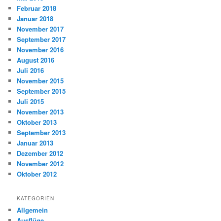
Februar 2018
Januar 2018
November 2017
September 2017
November 2016
August 2016
Juli 2016
November 2015
September 2015
Juli 2015
November 2013
Oktober 2013
September 2013
Januar 2013
Dezember 2012
November 2012
Oktober 2012
KATEGORIEN
Allgemein
Ausflüge