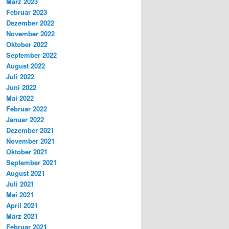
März 2023
Februar 2023
Dezember 2022
November 2022
Oktober 2022
September 2022
August 2022
Juli 2022
Juni 2022
Mai 2022
Februar 2022
Januar 2022
Dezember 2021
November 2021
Oktober 2021
September 2021
August 2021
Juli 2021
Mai 2021
April 2021
März 2021
Februar 2021