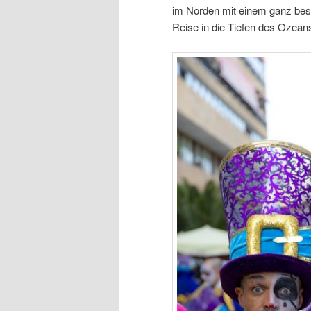
im Norden mit einem ganz bes
Reise in die Tiefen des Ozean