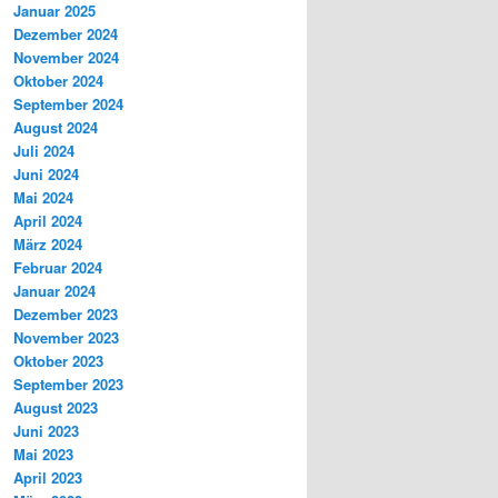
Januar 2025
Dezember 2024
November 2024
Oktober 2024
September 2024
August 2024
Juli 2024
Juni 2024
Mai 2024
April 2024
März 2024
Februar 2024
Januar 2024
Dezember 2023
November 2023
Oktober 2023
September 2023
August 2023
Juni 2023
Mai 2023
April 2023