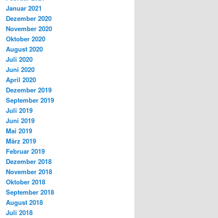
Januar 2021
Dezember 2020
November 2020
Oktober 2020
August 2020
Juli 2020
Juni 2020
April 2020
Dezember 2019
September 2019
Juli 2019
Juni 2019
Mai 2019
März 2019
Februar 2019
Dezember 2018
November 2018
Oktober 2018
September 2018
August 2018
Juli 2018