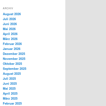
ARCHIV
August 2026
Juli 2026
Juni 2026
Mai 2026
April 2026
März 2026
Februar 2026
Januar 2026
Dezember 2025
November 2025
Oktober 2025
September 2025
August 2025
Juli 2025
Juni 2025
Mai 2025
April 2025
März 2025
Februar 2025