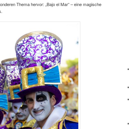
onderen Thema hervor: „Bajo el Mar“ – eine magische
s.