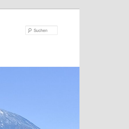
Suchen