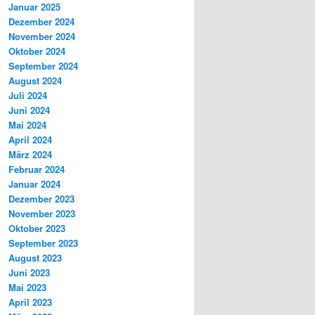
Januar 2025
Dezember 2024
November 2024
Oktober 2024
September 2024
August 2024
Juli 2024
Juni 2024
Mai 2024
April 2024
März 2024
Februar 2024
Januar 2024
Dezember 2023
November 2023
Oktober 2023
September 2023
August 2023
Juni 2023
Mai 2023
April 2023