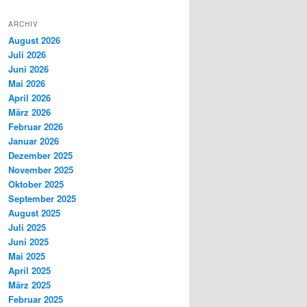
ARCHIV
August 2026
Juli 2026
Juni 2026
Mai 2026
April 2026
März 2026
Februar 2026
Januar 2026
Dezember 2025
November 2025
Oktober 2025
September 2025
August 2025
Juli 2025
Juni 2025
Mai 2025
April 2025
März 2025
Februar 2025