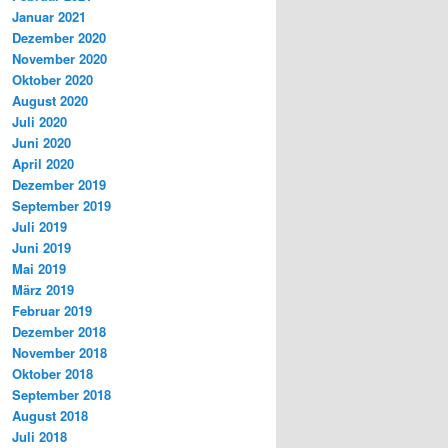
Januar 2021
Dezember 2020
November 2020
Oktober 2020
August 2020
Juli 2020
Juni 2020
April 2020
Dezember 2019
September 2019
Juli 2019
Juni 2019
Mai 2019
März 2019
Februar 2019
Dezember 2018
November 2018
Oktober 2018
September 2018
August 2018
Juli 2018