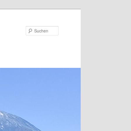
Suchen