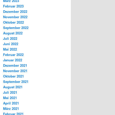
März 2023
Februar 2023
Dezember 2022
November 2022
Oktober 2022
September 2022
August 2022
Juli 2022
Juni 2022
Mai 2022
Februar 2022
Januar 2022
Dezember 2021
November 2021
Oktober 2021
September 2021
August 2021
Juli 2021
Mai 2021
April 2021
März 2021
Februar 2021