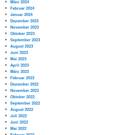
März 2024
Februar 2024
Januar 2024
Dezember 2023
November 2023
Oktober 2023
September 2023
August 2023
Juni 2023
Mai 2023
April 2023
März 2023
Februar 2023
Dezember 2022
November 2022
Oktober 2022
September 2022
August 2022
Juli 2022
Juni 2022
Mai 2022
Februar 2022