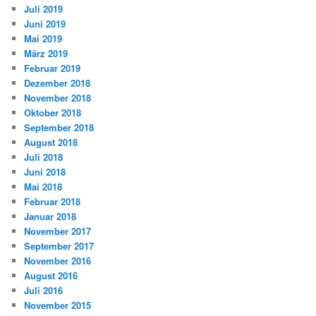
Juli 2019
Juni 2019
Mai 2019
März 2019
Februar 2019
Dezember 2018
November 2018
Oktober 2018
September 2018
August 2018
Juli 2018
Juni 2018
Mai 2018
Februar 2018
Januar 2018
November 2017
September 2017
November 2016
August 2016
Juli 2016
November 2015