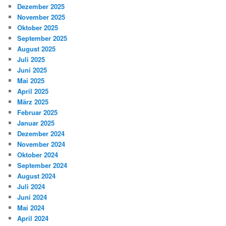
Dezember 2025
November 2025
Oktober 2025
September 2025
August 2025
Juli 2025
Juni 2025
Mai 2025
April 2025
März 2025
Februar 2025
Januar 2025
Dezember 2024
November 2024
Oktober 2024
September 2024
August 2024
Juli 2024
Juni 2024
Mai 2024
April 2024