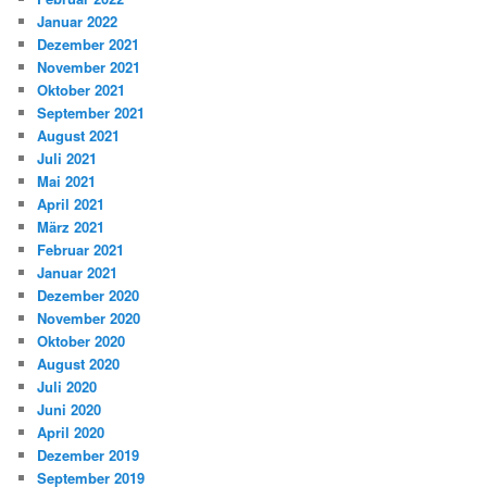
Januar 2022
Dezember 2021
November 2021
Oktober 2021
September 2021
August 2021
Juli 2021
Mai 2021
April 2021
März 2021
Februar 2021
Januar 2021
Dezember 2020
November 2020
Oktober 2020
August 2020
Juli 2020
Juni 2020
April 2020
Dezember 2019
September 2019