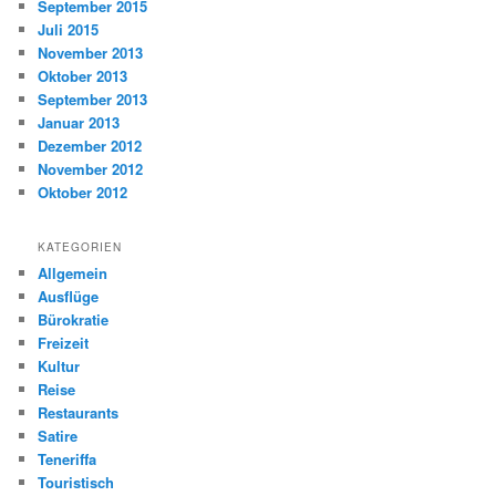
September 2015
Juli 2015
November 2013
Oktober 2013
September 2013
Januar 2013
Dezember 2012
November 2012
Oktober 2012
KATEGORIEN
Allgemein
Ausflüge
Bürokratie
Freizeit
Kultur
Reise
Restaurants
Satire
Teneriffa
Touristisch