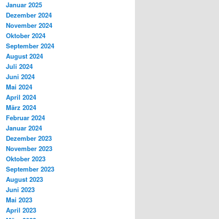
Januar 2025
Dezember 2024
November 2024
Oktober 2024
September 2024
August 2024
Juli 2024
Juni 2024
Mai 2024
April 2024
März 2024
Februar 2024
Januar 2024
Dezember 2023
November 2023
Oktober 2023
September 2023
August 2023
Juni 2023
Mai 2023
April 2023