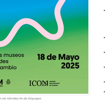
 mit Aktivitäten für alle Zielgruppen