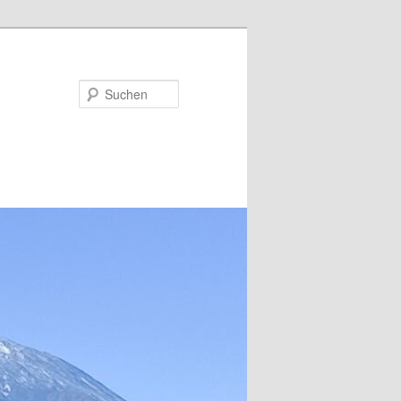
Suchen