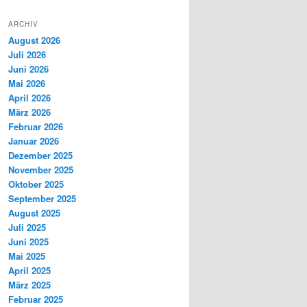
ARCHIV
August 2026
Juli 2026
Juni 2026
Mai 2026
April 2026
März 2026
Februar 2026
Januar 2026
Dezember 2025
November 2025
Oktober 2025
September 2025
August 2025
Juli 2025
Juni 2025
Mai 2025
April 2025
März 2025
Februar 2025