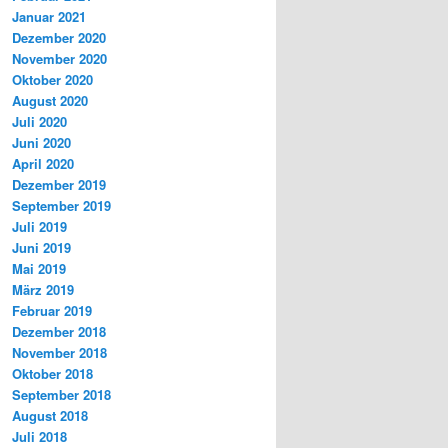
Januar 2021
Dezember 2020
November 2020
Oktober 2020
August 2020
Juli 2020
Juni 2020
April 2020
Dezember 2019
September 2019
Juli 2019
Juni 2019
Mai 2019
März 2019
Februar 2019
Dezember 2018
November 2018
Oktober 2018
September 2018
August 2018
Juli 2018