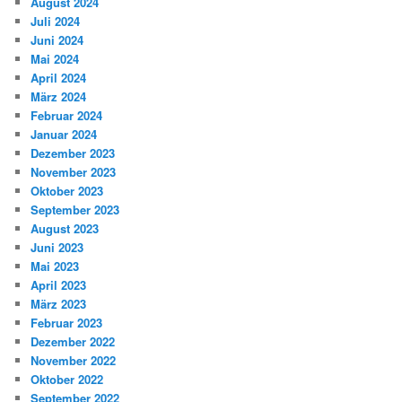
August 2024
Juli 2024
Juni 2024
Mai 2024
April 2024
März 2024
Februar 2024
Januar 2024
Dezember 2023
November 2023
Oktober 2023
September 2023
August 2023
Juni 2023
Mai 2023
April 2023
März 2023
Februar 2023
Dezember 2022
November 2022
Oktober 2022
September 2022