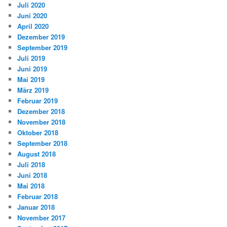
Juli 2020
Juni 2020
April 2020
Dezember 2019
September 2019
Juli 2019
Juni 2019
Mai 2019
März 2019
Februar 2019
Dezember 2018
November 2018
Oktober 2018
September 2018
August 2018
Juli 2018
Juni 2018
Mai 2018
Februar 2018
Januar 2018
November 2017