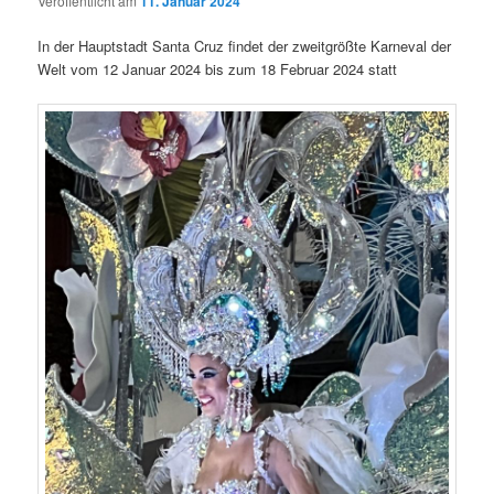
Veröffentlicht am
11. Januar 2024
In der Hauptstadt Santa Cruz findet der zweitgrößte Karneval der
Welt vom 12 Januar 2024 bis zum 18 Februar 2024 statt