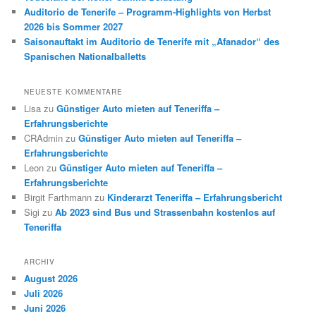
Auditorio de Tenerife – Programm-Highlights von Herbst
2026 bis Sommer 2027
Saisonauftakt im Auditorio de Tenerife mit „Afanador“ des
Spanischen Nationalballetts
NEUESTE KOMMENTARE
Lisa
zu
Günstiger Auto mieten auf Teneriffa –
Erfahrungsberichte
CRAdmin
zu
Günstiger Auto mieten auf Teneriffa –
Erfahrungsberichte
Leon
zu
Günstiger Auto mieten auf Teneriffa –
Erfahrungsberichte
Birgit Farthmann
zu
Kinderarzt Teneriffa – Erfahrungsbericht
Sigi
zu
Ab 2023 sind Bus und Strassenbahn kostenlos auf
Teneriffa
ARCHIV
August 2026
Juli 2026
Juni 2026