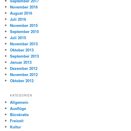
September 2017
November 2016
August 2016
Juli 2016
November 2015
September 2015
Juli 2015
November 2013
Oktober 2013
September 2013
Januar 2013
Dezember 2012
November 2012
Oktober 2012
KATEGORIEN
Allgemein
Ausflüge
Bürokratie
Freizeit
Kultur