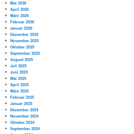
Mai 2026
April 2026
März 2026
Februar 2026
Januar 2026
Dezember 2025
November 2025
Oktober 2025
September 2025
August 2025
Juli 2025
Juni 2025
Mai 2025
April 2025
März 2025
Februar 2025
Januar 2025
Dezember 2024
November 2024
Oktober 2024
September 2024