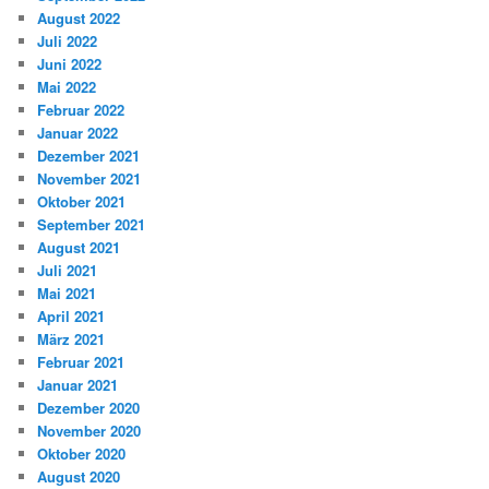
August 2022
Juli 2022
Juni 2022
Mai 2022
Februar 2022
Januar 2022
Dezember 2021
November 2021
Oktober 2021
September 2021
August 2021
Juli 2021
Mai 2021
April 2021
März 2021
Februar 2021
Januar 2021
Dezember 2020
November 2020
Oktober 2020
August 2020