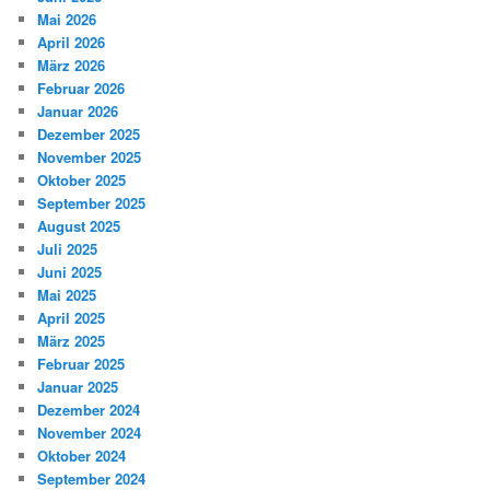
Mai 2026
April 2026
März 2026
Februar 2026
Januar 2026
Dezember 2025
November 2025
Oktober 2025
September 2025
August 2025
Juli 2025
Juni 2025
Mai 2025
April 2025
März 2025
Februar 2025
Januar 2025
Dezember 2024
November 2024
Oktober 2024
September 2024