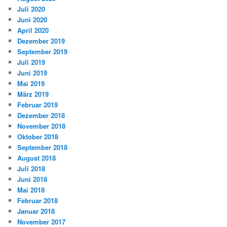
Juli 2020
Juni 2020
April 2020
Dezember 2019
September 2019
Juli 2019
Juni 2019
Mai 2019
März 2019
Februar 2019
Dezember 2018
November 2018
Oktober 2018
September 2018
August 2018
Juli 2018
Juni 2018
Mai 2018
Februar 2018
Januar 2018
November 2017