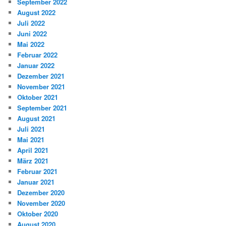
September 2022
August 2022
Juli 2022
Juni 2022
Mai 2022
Februar 2022
Januar 2022
Dezember 2021
November 2021
Oktober 2021
September 2021
August 2021
Juli 2021
Mai 2021
April 2021
März 2021
Februar 2021
Januar 2021
Dezember 2020
November 2020
Oktober 2020
August 2020