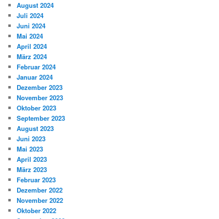
August 2024
Juli 2024
Juni 2024
Mai 2024
April 2024
März 2024
Februar 2024
Januar 2024
Dezember 2023
November 2023
Oktober 2023
September 2023
August 2023
Juni 2023
Mai 2023
April 2023
März 2023
Februar 2023
Dezember 2022
November 2022
Oktober 2022