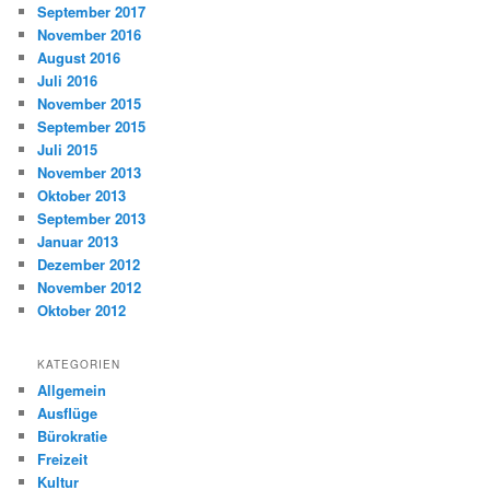
September 2017
November 2016
August 2016
Juli 2016
November 2015
September 2015
Juli 2015
November 2013
Oktober 2013
September 2013
Januar 2013
Dezember 2012
November 2012
Oktober 2012
KATEGORIEN
Allgemein
Ausflüge
Bürokratie
Freizeit
Kultur