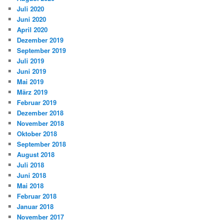
Juli 2020
Juni 2020
April 2020
Dezember 2019
September 2019
Juli 2019
Juni 2019
Mai 2019
März 2019
Februar 2019
Dezember 2018
November 2018
Oktober 2018
September 2018
August 2018
Juli 2018
Juni 2018
Mai 2018
Februar 2018
Januar 2018
November 2017