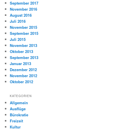
September 2017
November 2016
August 2016
Juli 2016
November 2015
September 2015
Juli 2015
November 2013
Oktober 2013
September 2013
Januar 2013
Dezember 2012
November 2012
Oktober 2012
KATEGORIEN
Allgemein
Ausflüge
Bürokratie
Freizeit
Kultur