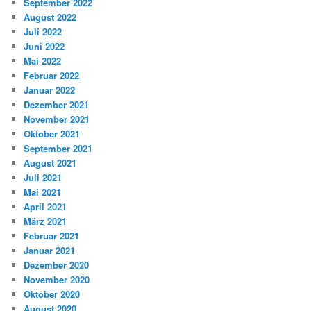
September 2022
August 2022
Juli 2022
Juni 2022
Mai 2022
Februar 2022
Januar 2022
Dezember 2021
November 2021
Oktober 2021
September 2021
August 2021
Juli 2021
Mai 2021
April 2021
März 2021
Februar 2021
Januar 2021
Dezember 2020
November 2020
Oktober 2020
August 2020