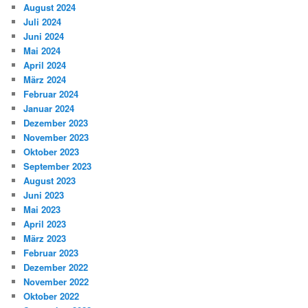
August 2024
Juli 2024
Juni 2024
Mai 2024
April 2024
März 2024
Februar 2024
Januar 2024
Dezember 2023
November 2023
Oktober 2023
September 2023
August 2023
Juni 2023
Mai 2023
April 2023
März 2023
Februar 2023
Dezember 2022
November 2022
Oktober 2022