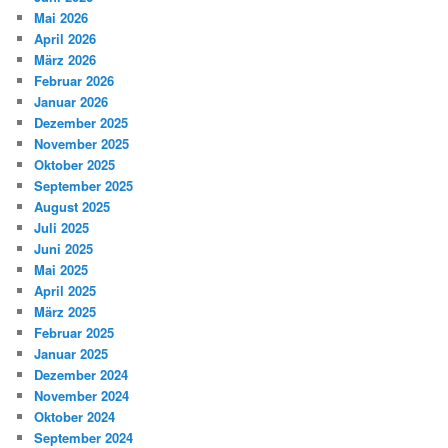
Mai 2026
April 2026
März 2026
Februar 2026
Januar 2026
Dezember 2025
November 2025
Oktober 2025
September 2025
August 2025
Juli 2025
Juni 2025
Mai 2025
April 2025
März 2025
Februar 2025
Januar 2025
Dezember 2024
November 2024
Oktober 2024
September 2024