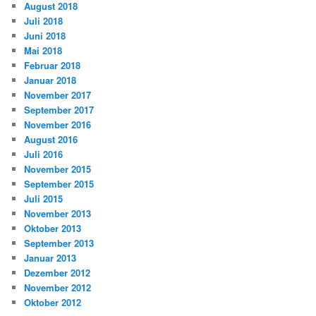
August 2018
Juli 2018
Juni 2018
Mai 2018
Februar 2018
Januar 2018
November 2017
September 2017
November 2016
August 2016
Juli 2016
November 2015
September 2015
Juli 2015
November 2013
Oktober 2013
September 2013
Januar 2013
Dezember 2012
November 2012
Oktober 2012