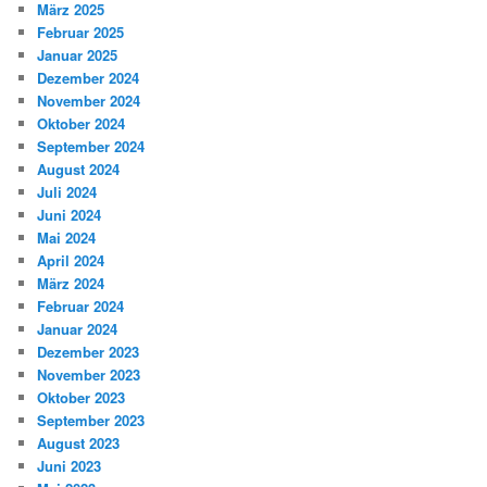
März 2025
Februar 2025
Januar 2025
Dezember 2024
November 2024
Oktober 2024
September 2024
August 2024
Juli 2024
Juni 2024
Mai 2024
April 2024
März 2024
Februar 2024
Januar 2024
Dezember 2023
November 2023
Oktober 2023
September 2023
August 2023
Juni 2023