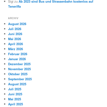
Sigi
zu
Ab 2023 sind Bus und Strassenbahn kostenlos auf
Teneriffa
ARCHIV
August 2026
Juli 2026
Juni 2026
Mai 2026
April 2026
März 2026
Februar 2026
Januar 2026
Dezember 2025
November 2025
Oktober 2025
September 2025
August 2025
Juli 2025
Juni 2025
Mai 2025
April 2025