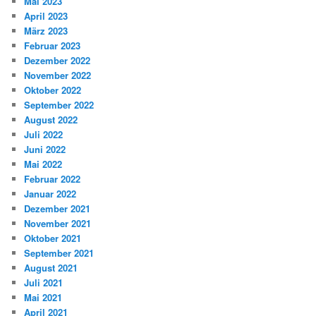
Mai 2023
April 2023
März 2023
Februar 2023
Dezember 2022
November 2022
Oktober 2022
September 2022
August 2022
Juli 2022
Juni 2022
Mai 2022
Februar 2022
Januar 2022
Dezember 2021
November 2021
Oktober 2021
September 2021
August 2021
Juli 2021
Mai 2021
April 2021