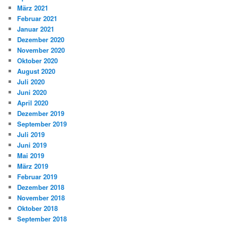
März 2021
Februar 2021
Januar 2021
Dezember 2020
November 2020
Oktober 2020
August 2020
Juli 2020
Juni 2020
April 2020
Dezember 2019
September 2019
Juli 2019
Juni 2019
Mai 2019
März 2019
Februar 2019
Dezember 2018
November 2018
Oktober 2018
September 2018