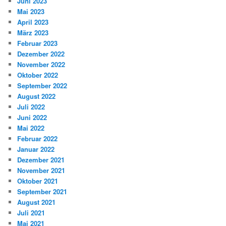
Juni 2023
Mai 2023
April 2023
März 2023
Februar 2023
Dezember 2022
November 2022
Oktober 2022
September 2022
August 2022
Juli 2022
Juni 2022
Mai 2022
Februar 2022
Januar 2022
Dezember 2021
November 2021
Oktober 2021
September 2021
August 2021
Juli 2021
Mai 2021