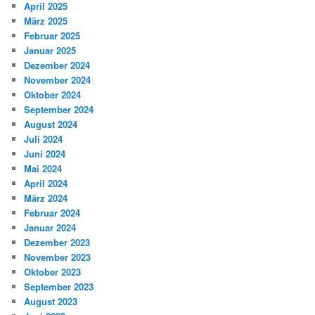
April 2025
März 2025
Februar 2025
Januar 2025
Dezember 2024
November 2024
Oktober 2024
September 2024
August 2024
Juli 2024
Juni 2024
Mai 2024
April 2024
März 2024
Februar 2024
Januar 2024
Dezember 2023
November 2023
Oktober 2023
September 2023
August 2023