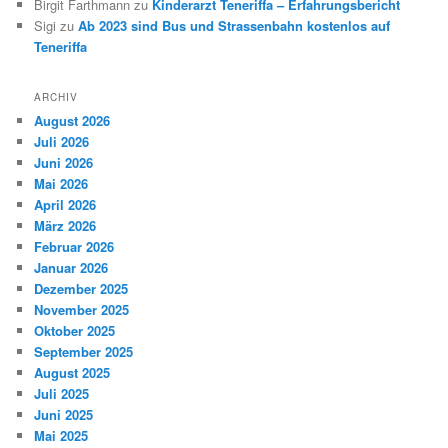
Birgit Farthmann
zu
Kinderarzt Teneriffa – Erfahrungsbericht
Sigi
zu
Ab 2023 sind Bus und Strassenbahn kostenlos auf
Teneriffa
ARCHIV
August 2026
Juli 2026
Juni 2026
Mai 2026
April 2026
März 2026
Februar 2026
Januar 2026
Dezember 2025
November 2025
Oktober 2025
September 2025
August 2025
Juli 2025
Juni 2025
Mai 2025