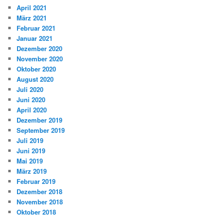
April 2021
März 2021
Februar 2021
Januar 2021
Dezember 2020
November 2020
Oktober 2020
August 2020
Juli 2020
Juni 2020
April 2020
Dezember 2019
September 2019
Juli 2019
Juni 2019
Mai 2019
März 2019
Februar 2019
Dezember 2018
November 2018
Oktober 2018