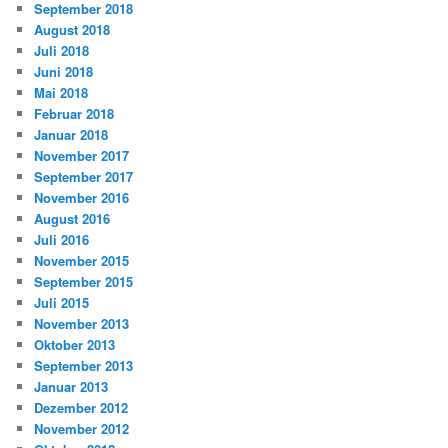
September 2018
August 2018
Juli 2018
Juni 2018
Mai 2018
Februar 2018
Januar 2018
November 2017
September 2017
November 2016
August 2016
Juli 2016
November 2015
September 2015
Juli 2015
November 2013
Oktober 2013
September 2013
Januar 2013
Dezember 2012
November 2012