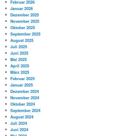
Februar 2026
Januar 2026
Dezember 2025
November 2025
Oktober 2025
September 2025
August 2025
Juli 2025
Juni 2025
Mai 2025
April 2025
März 2025
Februar 2025
Januar 2025
Dezember 2024
November 2024
Oktober 2024
September 2024
August 2024
Juli 2024
Juni 2024
Mai 2024