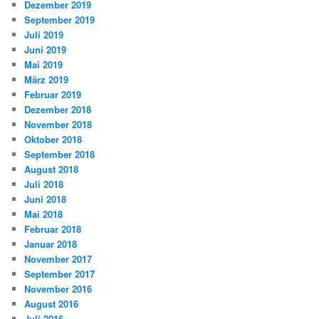
Dezember 2019
September 2019
Juli 2019
Juni 2019
Mai 2019
März 2019
Februar 2019
Dezember 2018
November 2018
Oktober 2018
September 2018
August 2018
Juli 2018
Juni 2018
Mai 2018
Februar 2018
Januar 2018
November 2017
September 2017
November 2016
August 2016
Juli 2016