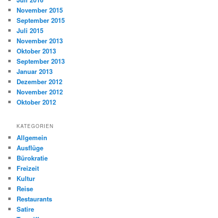
November 2015
September 2015
Juli 2015
November 2013
Oktober 2013
September 2013
Januar 2013
Dezember 2012
November 2012
Oktober 2012
KATEGORIEN
Allgemein
Ausflüge
Bürokratie
Freizeit
Kultur
Reise
Restaurants
Satire