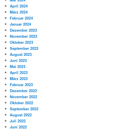
April 2024
März 2024
Februar 2024
Januar 2024
Dezember 2023
November 2023
Oktober 2023
September 2023
August 2023
Juni 2023
Mai 2023
April 2023
März 2023
Februar 2023
Dezember 2022
November 2022
Oktober 2022
September 2022
August 2022
Juli 2022
Juni 2022