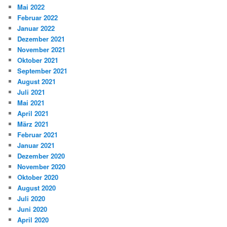
Mai 2022
Februar 2022
Januar 2022
Dezember 2021
November 2021
Oktober 2021
September 2021
August 2021
Juli 2021
Mai 2021
April 2021
März 2021
Februar 2021
Januar 2021
Dezember 2020
November 2020
Oktober 2020
August 2020
Juli 2020
Juni 2020
April 2020