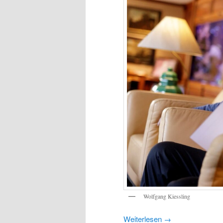
Wolfgang Kiessling
Weiterlesen
→