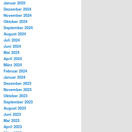
Januar 2025
Dezember 2024
November 2024
Oktober 2024
September 2024
August 2024
Juli 2024
Juni 2024
Mai 2024
April 2024
März 2024
Februar 2024
Januar 2024
Dezember 2023
November 2023
Oktober 2023
September 2023
August 2023
Juni 2023
Mai 2023
April 2023