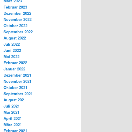
März 2023
Februar 2023
Dezember 2022
November 2022
Oktober 2022
September 2022
August 2022
Juli 2022
Juni 2022
Mai 2022
Februar 2022
Januar 2022
Dezember 2021
November 2021
Oktober 2021
September 2021
August 2021
Juli 2021
Mai 2021
April 2021
März 2021
Februar 2021