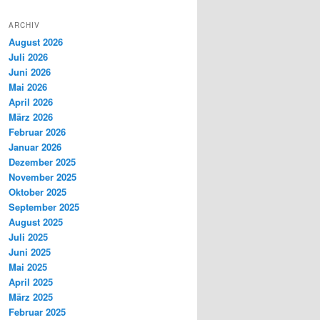
ARCHIV
August 2026
Juli 2026
Juni 2026
Mai 2026
April 2026
März 2026
Februar 2026
Januar 2026
Dezember 2025
November 2025
Oktober 2025
September 2025
August 2025
Juli 2025
Juni 2025
Mai 2025
April 2025
März 2025
Februar 2025