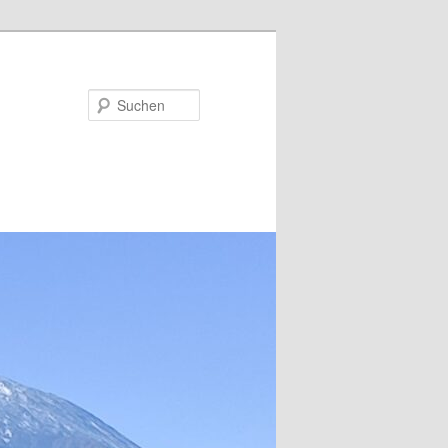
Suchen