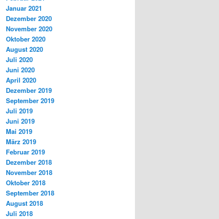
Januar 2021
Dezember 2020
November 2020
Oktober 2020
August 2020
Juli 2020
Juni 2020
April 2020
Dezember 2019
September 2019
Juli 2019
Juni 2019
Mai 2019
März 2019
Februar 2019
Dezember 2018
November 2018
Oktober 2018
September 2018
August 2018
Juli 2018