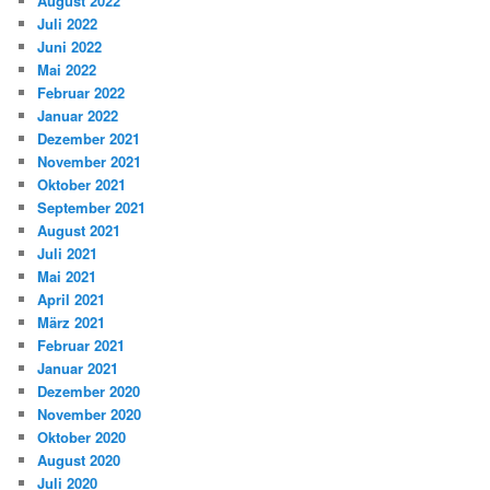
August 2022
Juli 2022
Juni 2022
Mai 2022
Februar 2022
Januar 2022
Dezember 2021
November 2021
Oktober 2021
September 2021
August 2021
Juli 2021
Mai 2021
April 2021
März 2021
Februar 2021
Januar 2021
Dezember 2020
November 2020
Oktober 2020
August 2020
Juli 2020