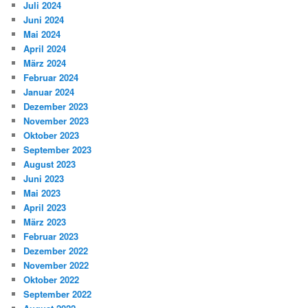
Juli 2024
Juni 2024
Mai 2024
April 2024
März 2024
Februar 2024
Januar 2024
Dezember 2023
November 2023
Oktober 2023
September 2023
August 2023
Juni 2023
Mai 2023
April 2023
März 2023
Februar 2023
Dezember 2022
November 2022
Oktober 2022
September 2022