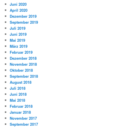
Juni 2020
April 2020
Dezember 2019
September 2019
Juli 2019
Juni 2019
Mai 2019
März 2019
Februar 2019
Dezember 2018
November 2018
Oktober 2018
September 2018
August 2018
Juli 2018
Juni 2018
Mai 2018
Februar 2018
Januar 2018
November 2017
September 2017