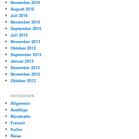
November 2016
August 2016
Juli 2016
November 2015
September 2015
Juli 2015
November 2013
Oktober 2013
September 2013
Januar 2013
Dezember 2012
November 2012
Oktober 2012
KATEGORIEN
Allgemein
Ausflüge
Bürokratie
Freizeit
Kultur
Reise