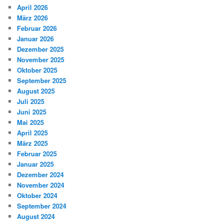
April 2026
März 2026
Februar 2026
Januar 2026
Dezember 2025
November 2025
Oktober 2025
September 2025
August 2025
Juli 2025
Juni 2025
Mai 2025
April 2025
März 2025
Februar 2025
Januar 2025
Dezember 2024
November 2024
Oktober 2024
September 2024
August 2024