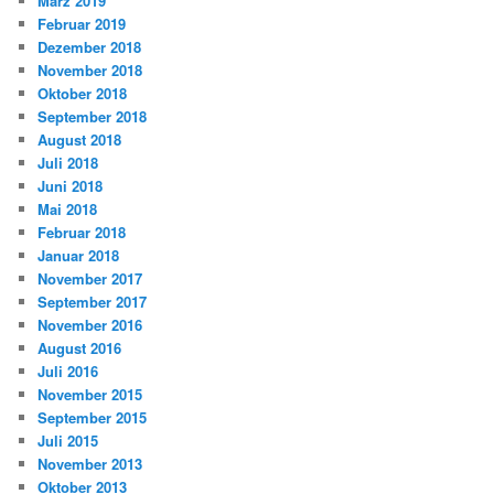
März 2019
Februar 2019
Dezember 2018
November 2018
Oktober 2018
September 2018
August 2018
Juli 2018
Juni 2018
Mai 2018
Februar 2018
Januar 2018
November 2017
September 2017
November 2016
August 2016
Juli 2016
November 2015
September 2015
Juli 2015
November 2013
Oktober 2013