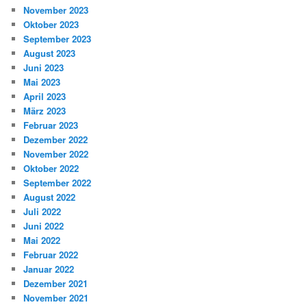
November 2023
Oktober 2023
September 2023
August 2023
Juni 2023
Mai 2023
April 2023
März 2023
Februar 2023
Dezember 2022
November 2022
Oktober 2022
September 2022
August 2022
Juli 2022
Juni 2022
Mai 2022
Februar 2022
Januar 2022
Dezember 2021
November 2021