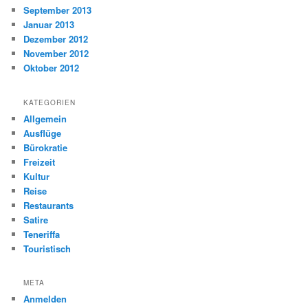
September 2013
Januar 2013
Dezember 2012
November 2012
Oktober 2012
KATEGORIEN
Allgemein
Ausflüge
Bürokratie
Freizeit
Kultur
Reise
Restaurants
Satire
Teneriffa
Touristisch
META
Anmelden