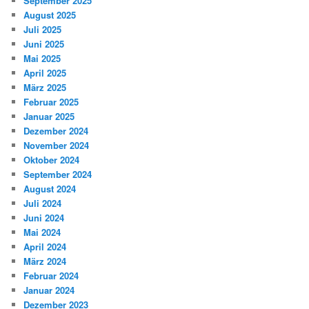
September 2025
August 2025
Juli 2025
Juni 2025
Mai 2025
April 2025
März 2025
Februar 2025
Januar 2025
Dezember 2024
November 2024
Oktober 2024
September 2024
August 2024
Juli 2024
Juni 2024
Mai 2024
April 2024
März 2024
Februar 2024
Januar 2024
Dezember 2023