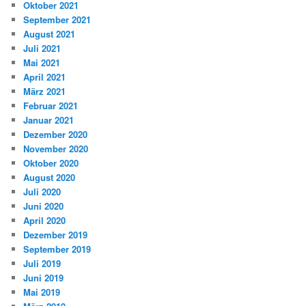
Oktober 2021
September 2021
August 2021
Juli 2021
Mai 2021
April 2021
März 2021
Februar 2021
Januar 2021
Dezember 2020
November 2020
Oktober 2020
August 2020
Juli 2020
Juni 2020
April 2020
Dezember 2019
September 2019
Juli 2019
Juni 2019
Mai 2019