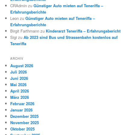
CRAdmin
zu
Günstiger Auto mieten auf Teneriffa –
Erfahrungsberichte
Leon
zu
Günstiger Auto mieten auf Teneriffa –
Erfahrungsberichte
Birgit Farthmann
zu
Kinderarzt Teneriffa – Erfahrungsbericht
Sigi
zu
Ab 2023 sind Bus und Strassenbahn kostenlos auf
Teneriffa
ARCHIV
August 2026
Juli 2026
Juni 2026
Mai 2026
April 2026
März 2026
Februar 2026
Januar 2026
Dezember 2025
November 2025
Oktober 2025