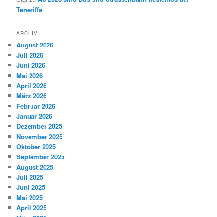
Teneriffa
ARCHIV
August 2026
Juli 2026
Juni 2026
Mai 2026
April 2026
März 2026
Februar 2026
Januar 2026
Dezember 2025
November 2025
Oktober 2025
September 2025
August 2025
Juli 2025
Juni 2025
Mai 2025
April 2025