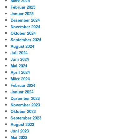
März 2025
Februar 2025
Januar 2025
Dezember 2024
November 2024
Oktober 2024
September 2024
August 2024
Juli 2024
Juni 2024
Mai 2024
April 2024
März 2024
Februar 2024
Januar 2024
Dezember 2023
November 2023
Oktober 2023
September 2023
August 2023
Juni 2023
Mai 2023