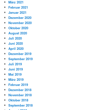
März 2021
Februar 2021
Januar 2021
Dezember 2020
November 2020
Oktober 2020
August 2020
Juli 2020
Juni 2020
April 2020
Dezember 2019
September 2019
Juli 2019
Juni 2019
Mai 2019
März 2019
Februar 2019
Dezember 2018
November 2018
Oktober 2018
September 2018