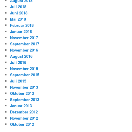
August 2018
Juli 2018
Juni 2018
Mai 2018
Februar 2018
Januar 2018
November 2017
September 2017
November 2016
August 2016
Juli 2016
November 2015
September 2015
Juli 2015
November 2013
Oktober 2013
September 2013
Januar 2013
Dezember 2012
November 2012
Oktober 2012