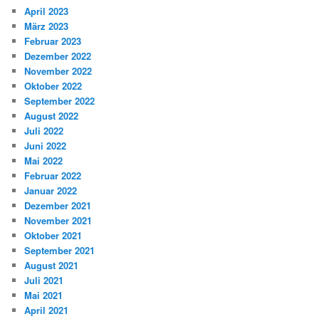
April 2023
März 2023
Februar 2023
Dezember 2022
November 2022
Oktober 2022
September 2022
August 2022
Juli 2022
Juni 2022
Mai 2022
Februar 2022
Januar 2022
Dezember 2021
November 2021
Oktober 2021
September 2021
August 2021
Juli 2021
Mai 2021
April 2021