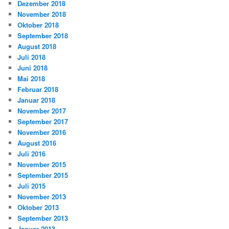
Dezember 2018
November 2018
Oktober 2018
September 2018
August 2018
Juli 2018
Juni 2018
Mai 2018
Februar 2018
Januar 2018
November 2017
September 2017
November 2016
August 2016
Juli 2016
November 2015
September 2015
Juli 2015
November 2013
Oktober 2013
September 2013
Januar 2013