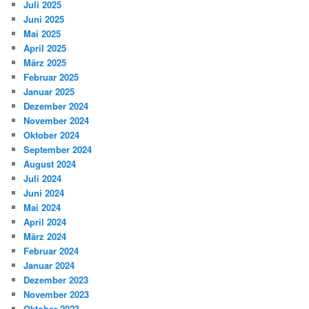
Juli 2025
Juni 2025
Mai 2025
April 2025
März 2025
Februar 2025
Januar 2025
Dezember 2024
November 2024
Oktober 2024
September 2024
August 2024
Juli 2024
Juni 2024
Mai 2024
April 2024
März 2024
Februar 2024
Januar 2024
Dezember 2023
November 2023
Oktober 2023