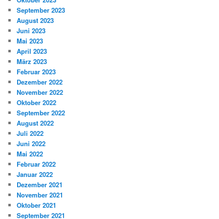
September 2023
August 2023
Juni 2023
Mai 2023
April 2023
März 2023
Februar 2023
Dezember 2022
November 2022
Oktober 2022
September 2022
August 2022
Juli 2022
Juni 2022
Mai 2022
Februar 2022
Januar 2022
Dezember 2021
November 2021
Oktober 2021
September 2021