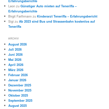
Erfahrungsberichte
Leon
zu
Günstiger Auto mieten auf Teneriffa –
Erfahrungsberichte
Birgit Farthmann
zu
Kinderarzt Teneriffa – Erfahrungsbericht
Sigi
zu
Ab 2023 sind Bus und Strassenbahn kostenlos auf
Teneriffa
ARCHIV
August 2026
Juli 2026
Juni 2026
Mai 2026
April 2026
März 2026
Februar 2026
Januar 2026
Dezember 2025
November 2025
Oktober 2025
September 2025
August 2025