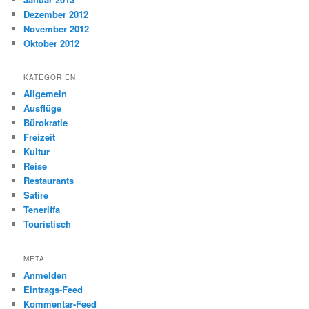
Dezember 2012
November 2012
Oktober 2012
KATEGORIEN
Allgemein
Ausflüge
Bürokratie
Freizeit
Kultur
Reise
Restaurants
Satire
Teneriffa
Touristisch
META
Anmelden
Eintrags-Feed
Kommentar-Feed