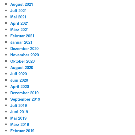
August 2021
Juli 2021
Mai 2021
April 2021
März 2021
Februar 2021
Januar 2021
Dezember 2020
November 2020
Oktober 2020
August 2020
Juli 2020
Juni 2020
April 2020
Dezember 2019
September 2019
Juli 2019
Juni 2019
Mai 2019
März 2019
Februar 2019