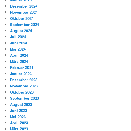
Dezember 2024
November 2024
Oktober 2024
September 2024
August 2024
Juli 2024
Juni 2024
Mai 2024
April 2024
März 2024
Februar 2024
Januar 2024
Dezember 2023
November 2023
Oktober 2023
September 2023
August 2023
Juni 2023
Mai 2023
April 2023
März 2023