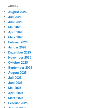
ARCHIV
August 2026
Juli 2026
Juni 2026
Mai 2026
April 2026
März 2026
Februar 2026
Januar 2026
Dezember 2025
November 2025
Oktober 2025
September 2025
August 2025
Juli 2025
Juni 2025
Mai 2025
April 2025
März 2025
Februar 2025
Januar 2025