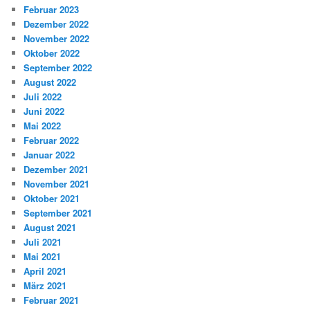
Februar 2023
Dezember 2022
November 2022
Oktober 2022
September 2022
August 2022
Juli 2022
Juni 2022
Mai 2022
Februar 2022
Januar 2022
Dezember 2021
November 2021
Oktober 2021
September 2021
August 2021
Juli 2021
Mai 2021
April 2021
März 2021
Februar 2021