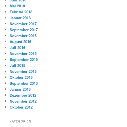
Mai 2018
Februar 2018
Januar 2018
November 2017
September 2017
November 2016
August 2016
Juli 2016
November 2015
September 2015
Juli 2015
November 2013
Oktober 2013
September 2013
Januar 2013
Dezember 2012
November 2012
Oktober 2012
KATEGORIEN