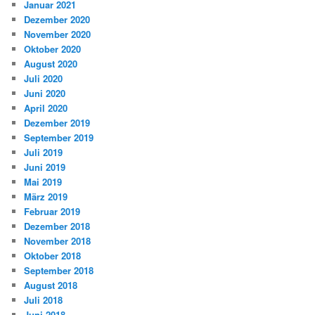
Januar 2021
Dezember 2020
November 2020
Oktober 2020
August 2020
Juli 2020
Juni 2020
April 2020
Dezember 2019
September 2019
Juli 2019
Juni 2019
Mai 2019
März 2019
Februar 2019
Dezember 2018
November 2018
Oktober 2018
September 2018
August 2018
Juli 2018
Juni 2018