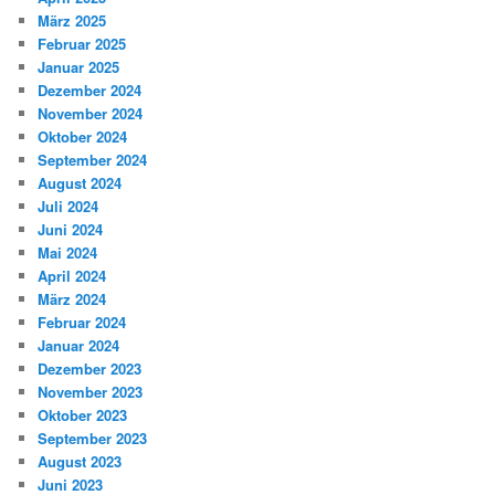
März 2025
Februar 2025
Januar 2025
Dezember 2024
November 2024
Oktober 2024
September 2024
August 2024
Juli 2024
Juni 2024
Mai 2024
April 2024
März 2024
Februar 2024
Januar 2024
Dezember 2023
November 2023
Oktober 2023
September 2023
August 2023
Juni 2023