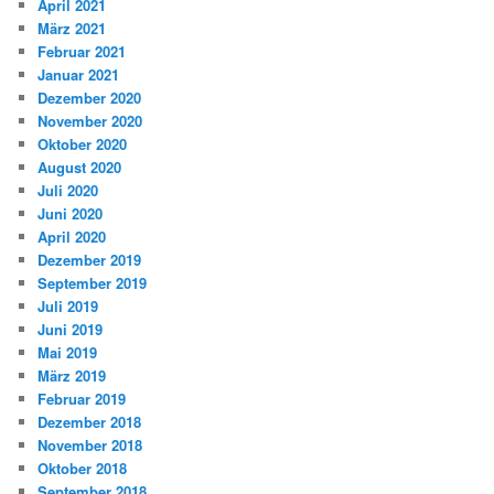
April 2021
März 2021
Februar 2021
Januar 2021
Dezember 2020
November 2020
Oktober 2020
August 2020
Juli 2020
Juni 2020
April 2020
Dezember 2019
September 2019
Juli 2019
Juni 2019
Mai 2019
März 2019
Februar 2019
Dezember 2018
November 2018
Oktober 2018
September 2018