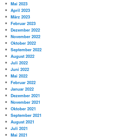
Mai 2023
April 2023
März 2023
Februar 2023
Dezember 2022
November 2022
Oktober 2022
September 2022
August 2022
Juli 2022
Juni 2022
Mai 2022
Februar 2022
Januar 2022
Dezember 2021
November 2021
Oktober 2021
September 2021
August 2021
Juli 2021
Mai 2021