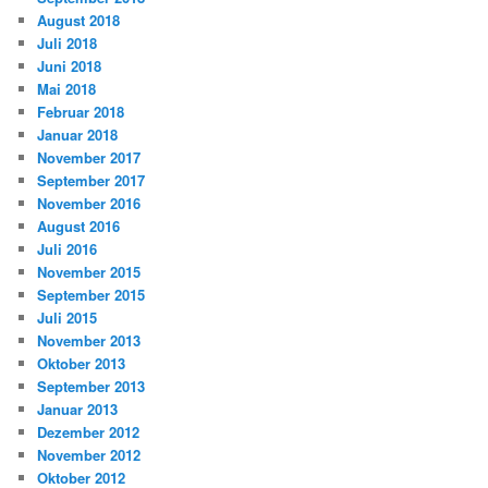
August 2018
Juli 2018
Juni 2018
Mai 2018
Februar 2018
Januar 2018
November 2017
September 2017
November 2016
August 2016
Juli 2016
November 2015
September 2015
Juli 2015
November 2013
Oktober 2013
September 2013
Januar 2013
Dezember 2012
November 2012
Oktober 2012