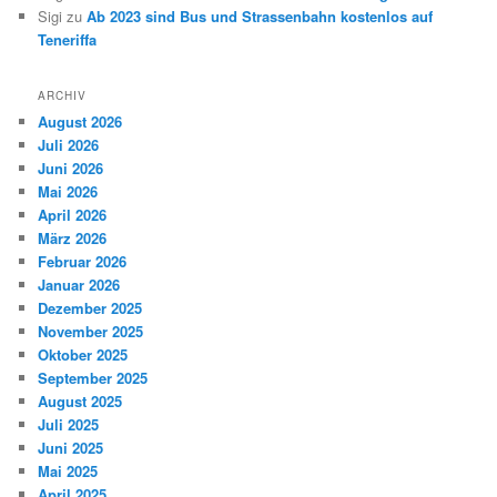
Sigi
zu
Ab 2023 sind Bus und Strassenbahn kostenlos auf
Teneriffa
ARCHIV
August 2026
Juli 2026
Juni 2026
Mai 2026
April 2026
März 2026
Februar 2026
Januar 2026
Dezember 2025
November 2025
Oktober 2025
September 2025
August 2025
Juli 2025
Juni 2025
Mai 2025
April 2025