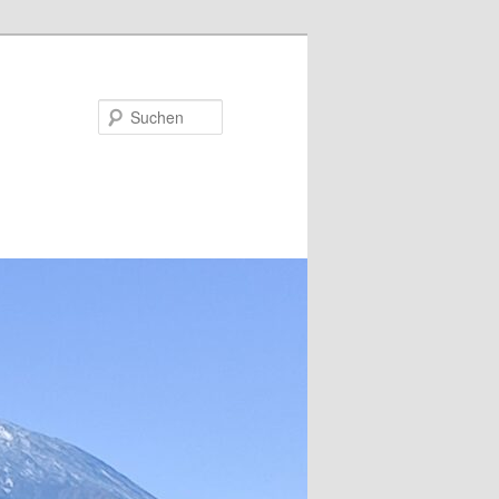
Suchen