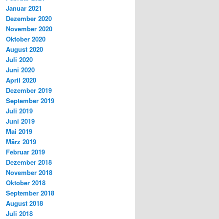
Januar 2021
Dezember 2020
November 2020
Oktober 2020
August 2020
Juli 2020
Juni 2020
April 2020
Dezember 2019
September 2019
Juli 2019
Juni 2019
Mai 2019
März 2019
Februar 2019
Dezember 2018
November 2018
Oktober 2018
September 2018
August 2018
Juli 2018