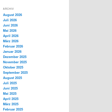
ARCHIV
August 2026
Juli 2026
Juni 2026
Mai 2026
April 2026
März 2026
Februar 2026
Januar 2026
Dezember 2025
November 2025
Oktober 2025
September 2025
August 2025
Juli 2025
Juni 2025
Mai 2025
April 2025
März 2025
Februar 2025