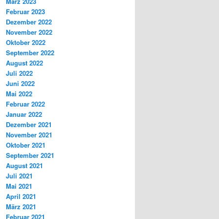
März 2023
Februar 2023
Dezember 2022
November 2022
Oktober 2022
September 2022
August 2022
Juli 2022
Juni 2022
Mai 2022
Februar 2022
Januar 2022
Dezember 2021
November 2021
Oktober 2021
September 2021
August 2021
Juli 2021
Mai 2021
April 2021
März 2021
Februar 2021