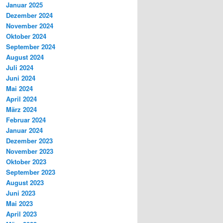
Januar 2025
Dezember 2024
November 2024
Oktober 2024
September 2024
August 2024
Juli 2024
Juni 2024
Mai 2024
April 2024
März 2024
Februar 2024
Januar 2024
Dezember 2023
November 2023
Oktober 2023
September 2023
August 2023
Juni 2023
Mai 2023
April 2023