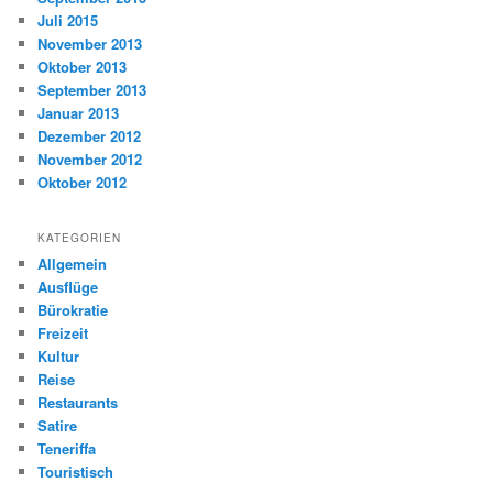
Juli 2015
November 2013
Oktober 2013
September 2013
Januar 2013
Dezember 2012
November 2012
Oktober 2012
KATEGORIEN
Allgemein
Ausflüge
Bürokratie
Freizeit
Kultur
Reise
Restaurants
Satire
Teneriffa
Touristisch