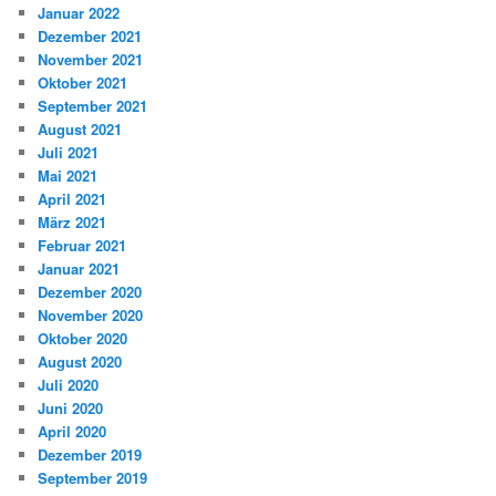
Januar 2022
Dezember 2021
November 2021
Oktober 2021
September 2021
August 2021
Juli 2021
Mai 2021
April 2021
März 2021
Februar 2021
Januar 2021
Dezember 2020
November 2020
Oktober 2020
August 2020
Juli 2020
Juni 2020
April 2020
Dezember 2019
September 2019