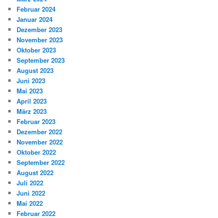
Februar 2024
Januar 2024
Dezember 2023
November 2023
Oktober 2023
September 2023
August 2023
Juni 2023
Mai 2023
April 2023
März 2023
Februar 2023
Dezember 2022
November 2022
Oktober 2022
September 2022
August 2022
Juli 2022
Juni 2022
Mai 2022
Februar 2022