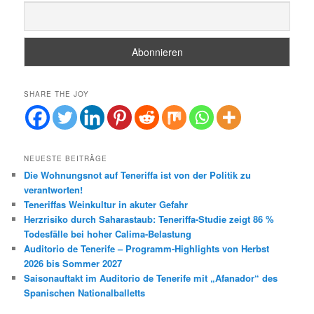
SHARE THE JOY
NEUESTE BEITRÄGE
Die Wohnungsnot auf Teneriffa ist von der Politik zu
verantworten!
Teneriffas Weinkultur in akuter Gefahr
Herzrisiko durch Saharastaub: Teneriffa-Studie zeigt 86 %
Todesfälle bei hoher Calima-Belastung
Auditorio de Tenerife – Programm-Highlights von Herbst
2026 bis Sommer 2027
Saisonauftakt im Auditorio de Tenerife mit „Afanador“ des
Spanischen Nationalballetts