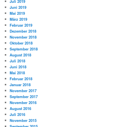
Juli 2019
Juni 2019
Mai 2019
März 2019
Februar 2019
Dezember 2018
November 2018
Oktober 2018
September 2018
August 2018
Juli 2018
Juni 2018
Mai 2018
Februar 2018
Januar 2018
November 2017
September 2017
November 2016
August 2016
Juli 2016
November 2015
September 2015