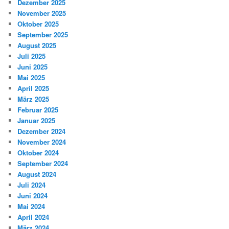
Dezember 2025
November 2025
Oktober 2025
September 2025
August 2025
Juli 2025
Juni 2025
Mai 2025
April 2025
März 2025
Februar 2025
Januar 2025
Dezember 2024
November 2024
Oktober 2024
September 2024
August 2024
Juli 2024
Juni 2024
Mai 2024
April 2024
März 2024