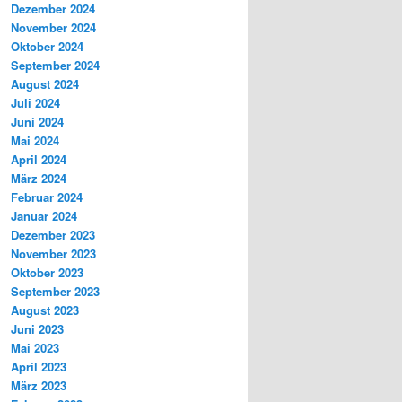
Dezember 2024
November 2024
Oktober 2024
September 2024
August 2024
Juli 2024
Juni 2024
Mai 2024
April 2024
März 2024
Februar 2024
Januar 2024
Dezember 2023
November 2023
Oktober 2023
September 2023
August 2023
Juni 2023
Mai 2023
April 2023
März 2023