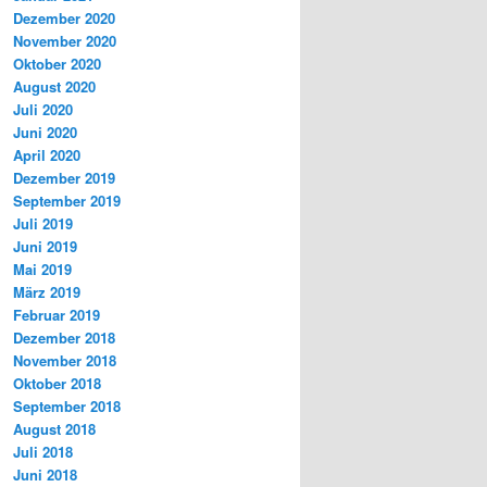
Dezember 2020
November 2020
Oktober 2020
August 2020
Juli 2020
Juni 2020
April 2020
Dezember 2019
September 2019
Juli 2019
Juni 2019
Mai 2019
März 2019
Februar 2019
Dezember 2018
November 2018
Oktober 2018
September 2018
August 2018
Juli 2018
Juni 2018