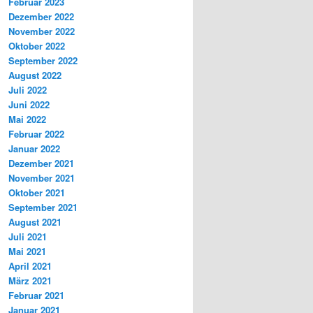
Februar 2023
Dezember 2022
November 2022
Oktober 2022
September 2022
August 2022
Juli 2022
Juni 2022
Mai 2022
Februar 2022
Januar 2022
Dezember 2021
November 2021
Oktober 2021
September 2021
August 2021
Juli 2021
Mai 2021
April 2021
März 2021
Februar 2021
Januar 2021