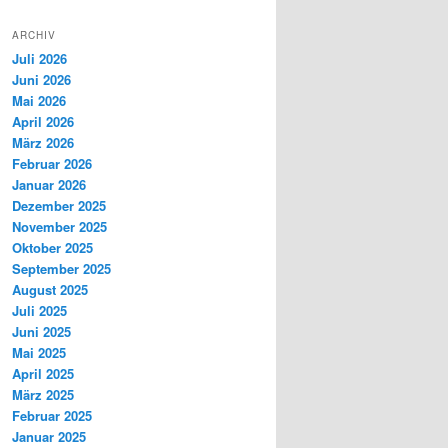
ARCHIV
Juli 2026
Juni 2026
Mai 2026
April 2026
März 2026
Februar 2026
Januar 2026
Dezember 2025
November 2025
Oktober 2025
September 2025
August 2025
Juli 2025
Juni 2025
Mai 2025
April 2025
März 2025
Februar 2025
Januar 2025