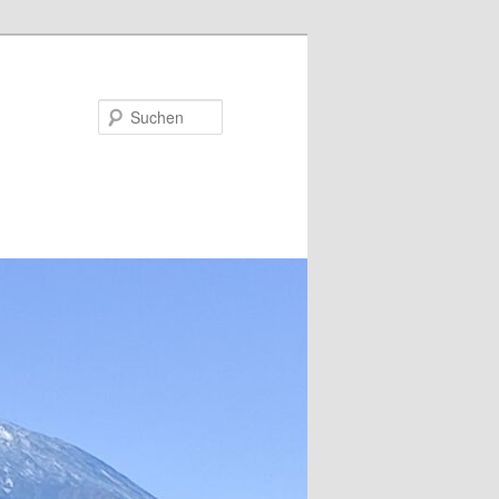
Suchen