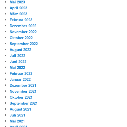
Mai 2023
April 2023
März 2023
Februar 2023
Dezember 2022
November 2022
Oktober 2022
September 2022
August 2022
Juli 2022
Juni 2022
Mai 2022
Februar 2022
Januar 2022
Dezember 2021
November 2021
Oktober 2021
September 2021
August 2021
Juli 2021
Mai 2021
April 2021