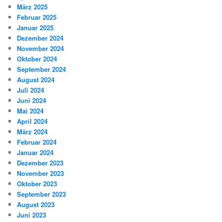
März 2025
Februar 2025
Januar 2025
Dezember 2024
November 2024
Oktober 2024
September 2024
August 2024
Juli 2024
Juni 2024
Mai 2024
April 2024
März 2024
Februar 2024
Januar 2024
Dezember 2023
November 2023
Oktober 2023
September 2023
August 2023
Juni 2023