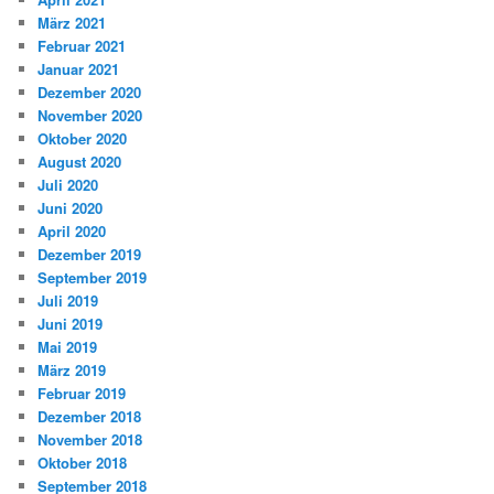
März 2021
Februar 2021
Januar 2021
Dezember 2020
November 2020
Oktober 2020
August 2020
Juli 2020
Juni 2020
April 2020
Dezember 2019
September 2019
Juli 2019
Juni 2019
Mai 2019
März 2019
Februar 2019
Dezember 2018
November 2018
Oktober 2018
September 2018