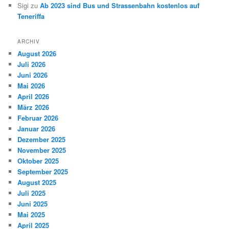
Sigi
zu
Ab 2023 sind Bus und Strassenbahn kostenlos auf
Teneriffa
ARCHIV
August 2026
Juli 2026
Juni 2026
Mai 2026
April 2026
März 2026
Februar 2026
Januar 2026
Dezember 2025
November 2025
Oktober 2025
September 2025
August 2025
Juli 2025
Juni 2025
Mai 2025
April 2025