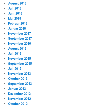
August 2018
Juli 2018
Juni 2018
Mai 2018
Februar 2018
Januar 2018
November 2017
September 2017
November 2016
August 2016
Juli 2016
November 2015
September 2015
Juli 2015
November 2013
Oktober 2013
September 2013
Januar 2013
Dezember 2012
November 2012
Oktober 2012