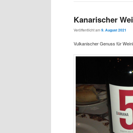
Kanarischer We
Veröffentlicht am
9. August 2021
Vulkanischer Genuss für Weinl