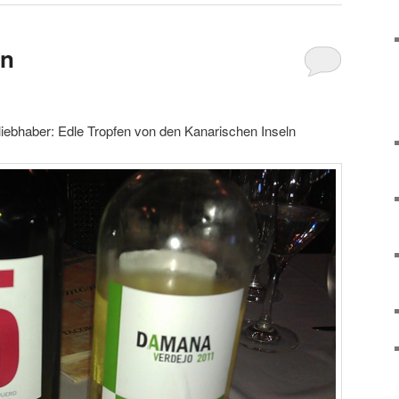
in
iebhaber: Edle Tropfen von den Kanarischen Inseln