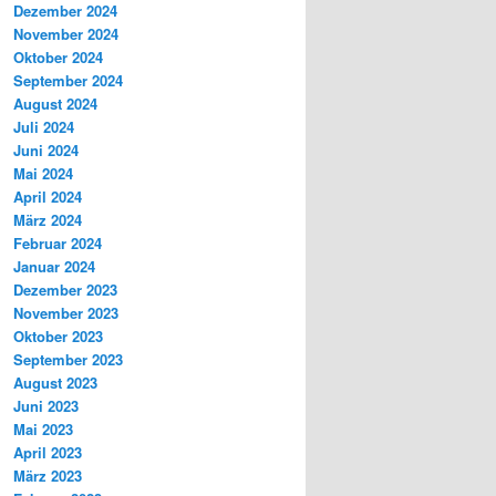
Dezember 2024
November 2024
Oktober 2024
September 2024
August 2024
Juli 2024
Juni 2024
Mai 2024
April 2024
März 2024
Februar 2024
Januar 2024
Dezember 2023
November 2023
Oktober 2023
September 2023
August 2023
Juni 2023
Mai 2023
April 2023
März 2023