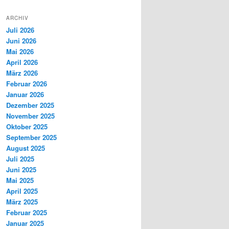
ARCHIV
Juli 2026
Juni 2026
Mai 2026
April 2026
März 2026
Februar 2026
Januar 2026
Dezember 2025
November 2025
Oktober 2025
September 2025
August 2025
Juli 2025
Juni 2025
Mai 2025
April 2025
März 2025
Februar 2025
Januar 2025