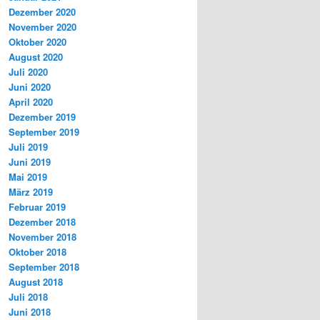
Dezember 2020
November 2020
Oktober 2020
August 2020
Juli 2020
Juni 2020
April 2020
Dezember 2019
September 2019
Juli 2019
Juni 2019
Mai 2019
März 2019
Februar 2019
Dezember 2018
November 2018
Oktober 2018
September 2018
August 2018
Juli 2018
Juni 2018