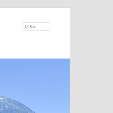
Suchen