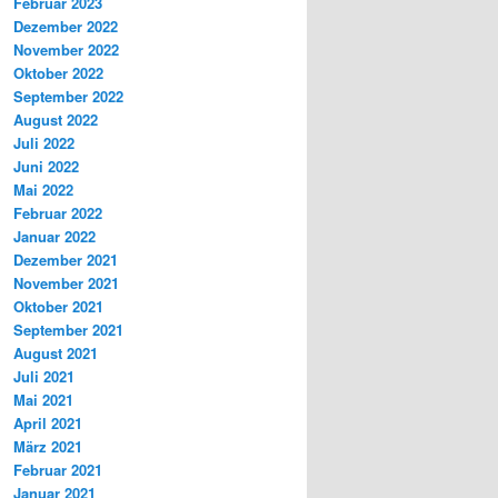
Februar 2023
Dezember 2022
November 2022
Oktober 2022
September 2022
August 2022
Juli 2022
Juni 2022
Mai 2022
Februar 2022
Januar 2022
Dezember 2021
November 2021
Oktober 2021
September 2021
August 2021
Juli 2021
Mai 2021
April 2021
März 2021
Februar 2021
Januar 2021