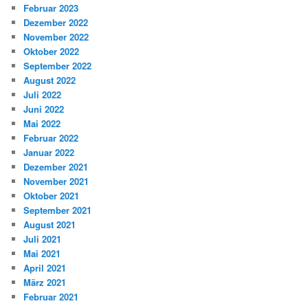
Februar 2023
Dezember 2022
November 2022
Oktober 2022
September 2022
August 2022
Juli 2022
Juni 2022
Mai 2022
Februar 2022
Januar 2022
Dezember 2021
November 2021
Oktober 2021
September 2021
August 2021
Juli 2021
Mai 2021
April 2021
März 2021
Februar 2021