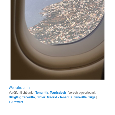
Weiterlesen
→
Veröffentlicht unter
Teneriffa
,
Touristisch
|
Verschlagwortet mit
Billigflug Teneriffa
,
Binter
,
Madrid - Teneriffa
,
Teneriffa Flüge
|
1
Antwort