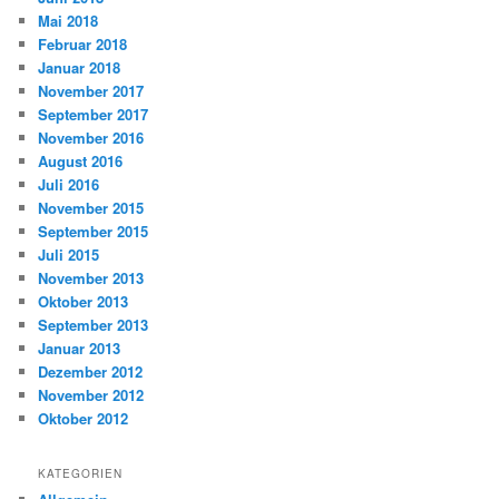
Mai 2018
Februar 2018
Januar 2018
November 2017
September 2017
November 2016
August 2016
Juli 2016
November 2015
September 2015
Juli 2015
November 2013
Oktober 2013
September 2013
Januar 2013
Dezember 2012
November 2012
Oktober 2012
KATEGORIEN