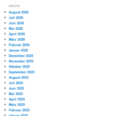
ARCHIV
August 2026
Juli 2026
Juni 2026
Mai 2026
April 2026
März 2026
Februar 2026
Januar 2026
Dezember 2025
November 2025
Oktober 2025
September 2025
August 2025
Juli 2025
Juni 2025
Mai 2025
April 2025
März 2025
Februar 2025
Januar 2025