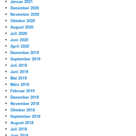
Januar 2021
Dezember 2020
November 2020
Oktober 2020
August 2020
Juli 2020
Juni 2020
April 2020
Dezember 2019
September 2019
Juli 2019
Juni 2019
Mai 2019
März 2019
Februar 2019
Dezember 2018
November 2018
Oktober 2018
September 2018
August 2018
Juli 2018
Juni 2018