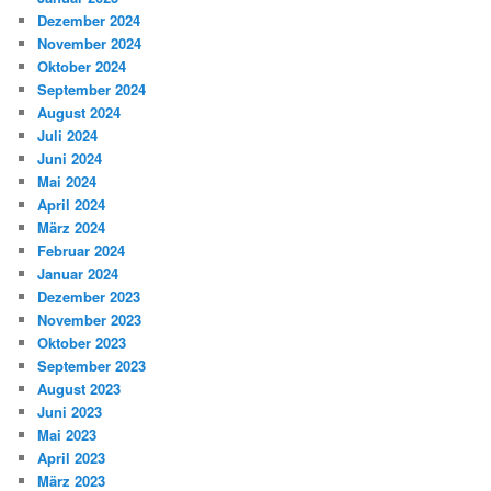
Dezember 2024
November 2024
Oktober 2024
September 2024
August 2024
Juli 2024
Juni 2024
Mai 2024
April 2024
März 2024
Februar 2024
Januar 2024
Dezember 2023
November 2023
Oktober 2023
September 2023
August 2023
Juni 2023
Mai 2023
April 2023
März 2023