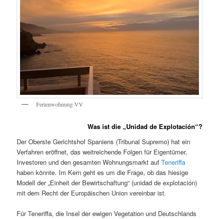
Ferienwohnung VV
Was ist die „Unidad de Explotación“?
Der Oberste Gerichtshof Spaniens (Tribunal Supremo) hat ein
Verfahren eröffnet, das weitreichende Folgen für Eigentümer,
Investoren und den gesamten Wohnungsmarkt auf
Teneriffa
haben könnte. Im Kern geht es um die Frage, ob das hiesige
Modell der „Einheit der Bewirtschaftung“ (unidad de explotación)
mit dem Recht der Europäischen Union vereinbar ist.
Für Teneriffa, die Insel der ewigen Vegetation und Deutschlands