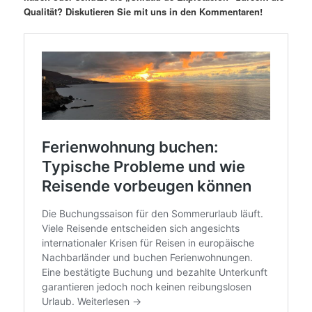
Qualität? Diskutieren Sie mit uns in den Kommentaren!