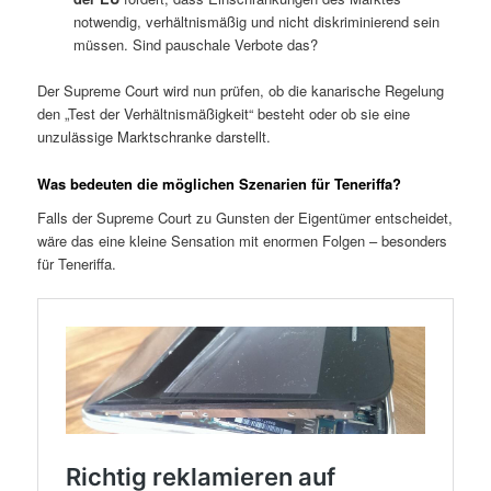
notwendig, verhältnismäßig und nicht diskriminierend sein
müssen. Sind pauschale Verbote das?
Der Supreme Court wird nun prüfen, ob die kanarische Regelung
den „Test der Verhältnismäßigkeit“ besteht oder ob sie eine
unzulässige Marktschranke darstellt.
Was bedeuten die möglichen Szenarien für Teneriffa?
Falls der Supreme Court zu Gunsten der Eigentümer entscheidet,
wäre das eine kleine Sensation mit enormen Folgen – besonders
für Teneriffa.