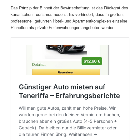
Das Prinzip der Einheit der Bewirtschaftung ist das Rückgrat des
kanarischen Tourismusmodells. Es verhindert, dass in großen,
professionell geführten Hotel- und Apartmentkomplexen einzelne
Einheiten als private Ferienwohnungen angeboten werden.