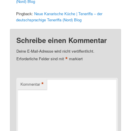
(Nord) Blog
Pingback:
Neue Kanarische Küche | Teneriffa – der
deutschsprachige Teneriffa (Nord) Blog
Schreibe einen Kommentar
Deine E-Mail-Adresse wird nicht veröffentlicht.
*
Erforderliche Felder sind mit
markiert
*
Kommentar