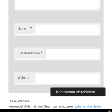
*
Name
*
E-Mail-Adresse
Website
Alternative:
Diese Website
verwendet Akismet, um Spam zu reduzieren.
Erfahre, wie deine
Kommentardaten verarbeitet werden.