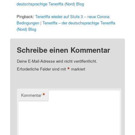
deutschsprachige Teneriffa (Nord) Blog
Pingback:
Teneriffa wieder auf Stufe 3 – neue Corona
Bedingungen | Teneriffa – der deutschsprachige Teneriffa
(Nord) Blog
Schreibe einen Kommentar
Deine E-Mail-Adresse wird nicht veröffentlicht.
*
Erforderliche Felder sind mit
markiert
*
Kommentar